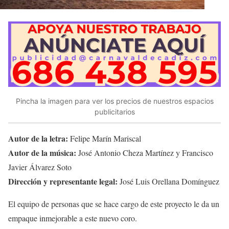
Pincha la imagen para ver los precios de nuestros espacios
publicitarios
Autor de la letra:
Felipe Marín Mariscal
Autor de la música:
José Antonio Cheza Martínez y Francisco
Javier Álvarez Soto
Dirección y representante legal:
José Luis Orellana Domínguez
El equipo de personas que se hace cargo de este proyecto le da un
empaque inmejorable a este nuevo coro.