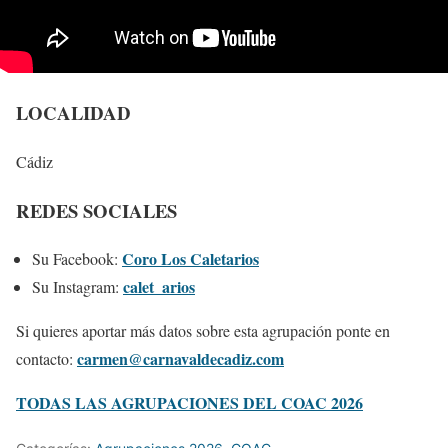
LOCALIDAD
Cádiz
REDES SOCIALES
Coro Los Caletarios
Su Facebook:
calet_arios
Su Instagram:
Si quieres aportar más datos sobre esta agrupación ponte en
carmen@carnavaldecadiz.com
contacto:
TODAS LAS AGRUPACIONES DEL COAC 2026