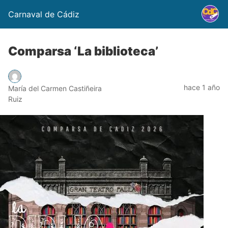
Carnaval de Cádiz
Comparsa ‘La biblioteca’
hace 1 año
María del Carmen Castiñeira
Ruiz