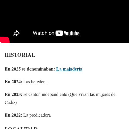
HISTORIAL
En 2025 se denominaban:
La majadería
En 2024:
Las herederas
En 2023:
El cantón independiente (Que vivan las mujeres de
Cádiz)
En 2022:
La predicadora
LOCALIDAD