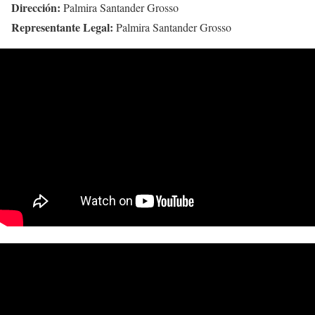
Dirección:
Palmira Santander Grosso
Representante Legal:
Palmira Santander Grosso