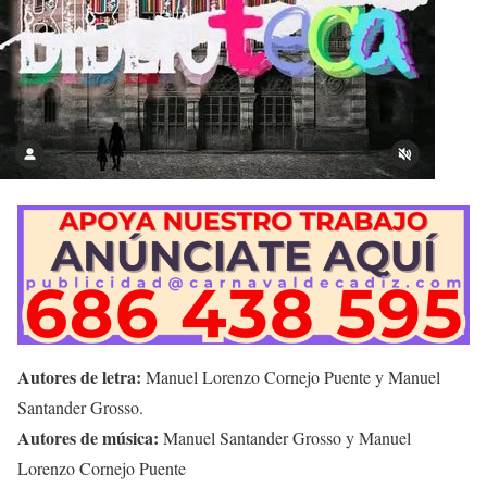
Autores de letra:
Manuel Lorenzo Cornejo Puente y Manuel
Santander Grosso.
Autores de música:
Manuel Santander Grosso y Manuel
Lorenzo Cornejo Puente