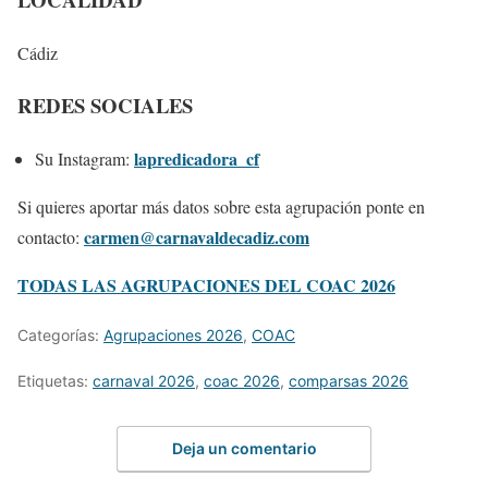
Cádiz
REDES SOCIALES
lapredicadora_cf
Su Instagram:
Si quieres aportar más datos sobre esta agrupación ponte en
carmen@carnavaldecadiz.com
contacto:
TODAS LAS AGRUPACIONES DEL COAC 2026
Categorías:
Agrupaciones 2026
,
COAC
Etiquetas:
carnaval 2026
,
coac 2026
,
comparsas 2026
Deja un comentario