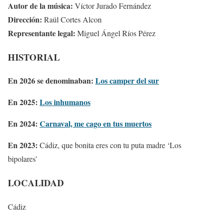
Autor de la música:
Víctor Jurado Fernández
Dirección:
Raúl Cortes Alcon
Representante legal:
Miguel Ángel Ríos Pérez
HISTORIAL
En 2026 se denominaban:
Los camper del sur
En 2025:
Los inhumanos
En 2024:
Carnaval, me cago en tus muertos
En 2023:
Cádiz, que bonita eres con tu puta madre ‘Los
bipolares’
LOCALIDAD
Cádiz