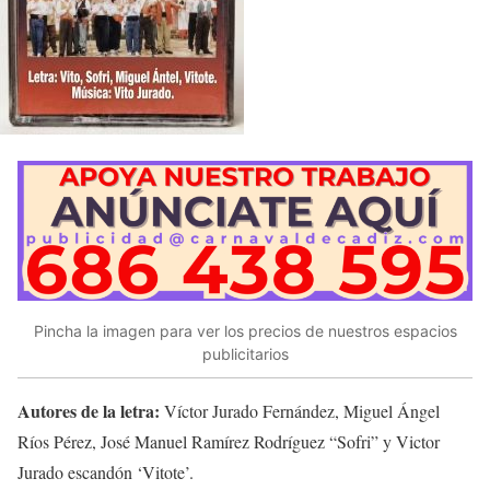
Pincha la imagen para ver los precios de nuestros espacios
publicitarios
Autores de la letra:
Víctor Jurado Fernández, Miguel Ángel
Ríos Pérez, José Manuel Ramírez Rodríguez “Sofri” y Victor
Jurado escandón ‘Vitote’.