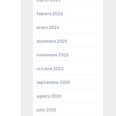
marzo 2026
febrero 2026
enero 2026
diciembre 2025
noviembre 2025
octubre 2025
septiembre 2025
agosto 2025
julio 2025