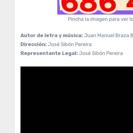
Pincha la imagen para ver l
Autor de letra y música:
Juan Manuel Braza Be
Dirección:
José Sibón Pereira
Representante Legal:
José Sibón Pereira