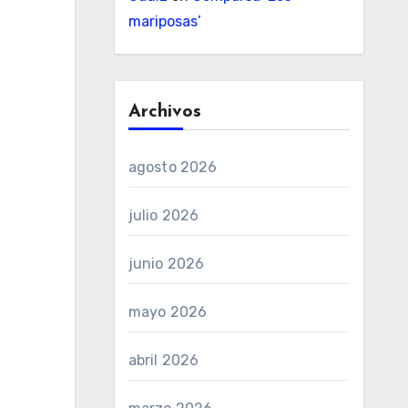
mariposas’
Archivos
agosto 2026
julio 2026
junio 2026
mayo 2026
abril 2026