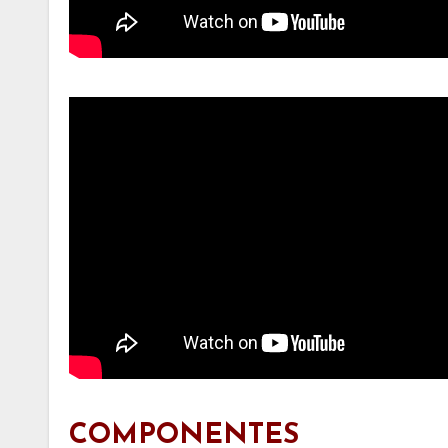
COMPONENTES