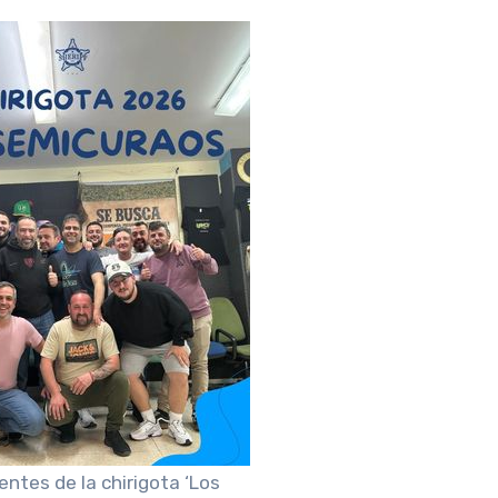
tes de la chirigota ‘Los