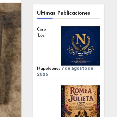
Últimas Publicaciones
Coro
‘Los
7 de agosto de
Napoleones’
2026