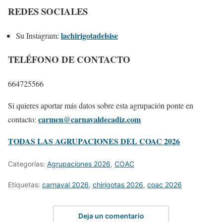
REDES SOCIALES
lachirigotadelsise
Su Instagram:
TELÉFONO DE CONTACTO
664725566
Si quieres aportar más datos sobre esta agrupación ponte en
carmen@carnavaldecadiz.com
contacto:
TODAS LAS AGRUPACIONES DEL COAC 2026
Categorías:
Agrupaciones 2026
,
COAC
Etiquetas:
carnaval 2026
,
chirigotas 2026
,
coac 2026
Deja un comentario