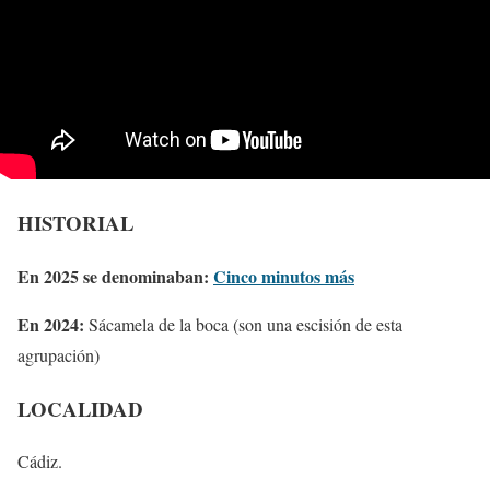
HISTORIAL
En 2025 se denominaban:
Cinco minutos más
En 2024:
Sácamela de la boca (son una escisión de esta
agrupación)
LOCALIDAD
Cádiz.