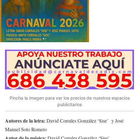
Pincha la imagen para ver los precios de nuestros espacios
publicitarios
Autores de la letra:
David Corrales González ‘Sise’ y José
Manuel Soto Romero
Autor de la música:
David Corrales González ‘Sise’