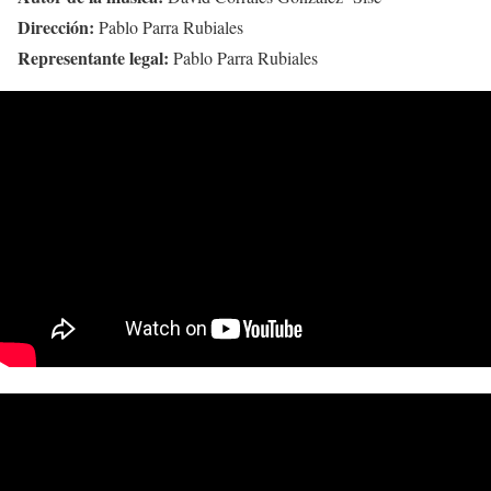
Dirección:
Pablo Parra Rubiales
Representante legal:
Pablo Parra Rubiales