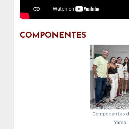
COMPONENTES
Componentes de 
Yamal 