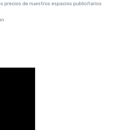
os precios de nuestros espacios publicitarios
ón