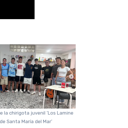
la chirigota juvenil ‘Los Lamine
de Santa María del Mar’