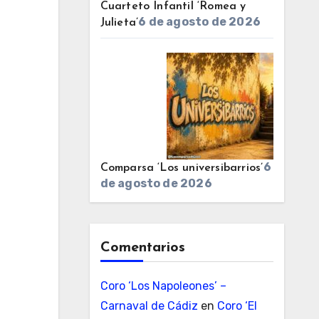
Cuarteto Infantil ‘Romea y
6 de agosto de 2026
Julieta’
6
Comparsa ‘Los universibarrios’
de agosto de 2026
Comentarios
Coro ‘Los Napoleones’ –
Carnaval de Cádiz
en
Coro ‘El