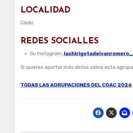
LOCALIDAD
Cádiz
REDES SOCIALLES
Su Instagram:
lachirigotadeivanromero_
Si quieres aportar más datos sobre esta agrup
TODAS LAS AGRUPACIONES DEL COAC 2026