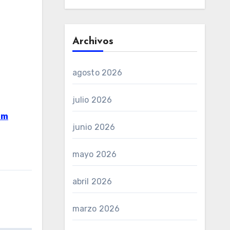
Archivos
agosto 2026
julio 2026
om
junio 2026
mayo 2026
abril 2026
marzo 2026