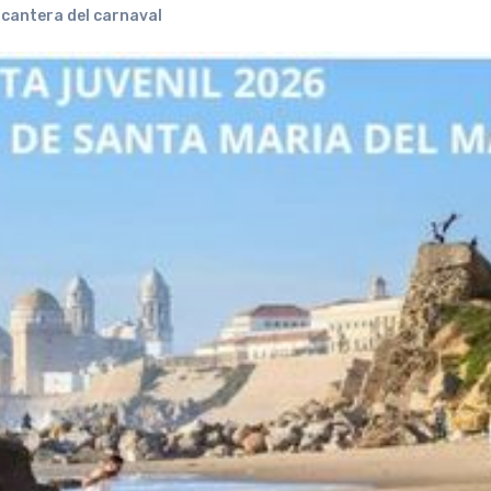
 cantera del carnaval