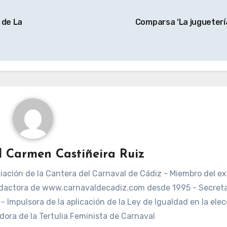
 de La
Comparsa ‘La jugueterí
l Carmen Castiñeira Ruiz
ación de la Cantera del Carnaval de Cádiz - Miembro del ex
dactora de www.carnavaldecadiz.com desde 1995 - Secreta
 Impulsora de la aplicación de la Ley de Igualdad en la elec
dora de la Tertulia Feminista de Carnaval