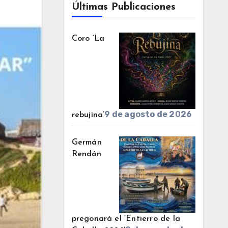
Últimas Publicaciones
Coro ‘La
9 de agosto de 2026
rebujina’
Germán
Rendón
pregonará el ‘Entierro de la