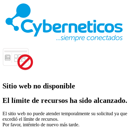
Sitio web no disponible
El límite de recursos ha sido alcanzado.
El sitio web no puede atender temporalmente su solicitud ya que
excedió el límite de recursos.
Por favor, inténtelo de nuevo más tarde.