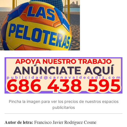
Pincha la imagen para ver los precios de nuestros espacios
publicitarios
Autor de letra:
Francisco Javier Rodríguez Cosme