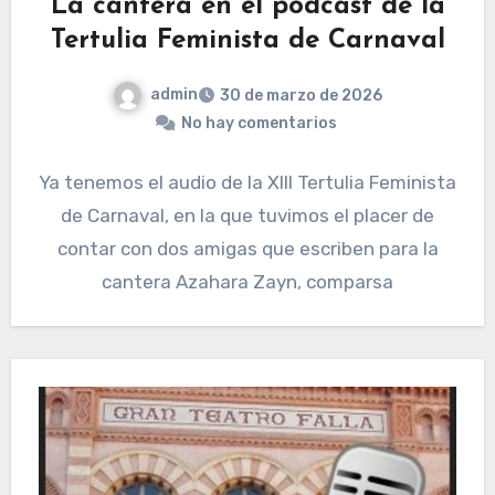
La cantera en el podcast de la
Tertulia Feminista de Carnaval
admin
30 de marzo de 2026
No hay comentarios
Ya tenemos el audio de la XIII Tertulia Feminista
de Carnaval, en la que tuvimos el placer de
contar con dos amigas que escriben para la
cantera Azahara Zayn, comparsa