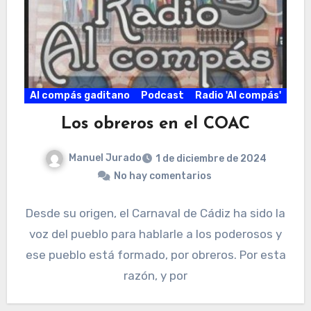
Al compás gaditano
Podcast
Radio 'Al compás'
Los obreros en el COAC
Manuel Jurado
1 de diciembre de 2024
No hay comentarios
Desde su origen, el Carnaval de Cádiz ha sido la
voz del pueblo para hablarle a los poderosos y
ese pueblo está formado, por obreros. Por esta
razón, y por