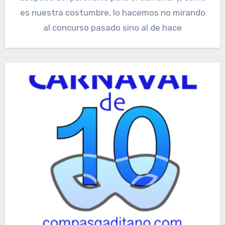
es nuestra costumbre, lo hacemos no mirando
al concurso pasado sino al de hace