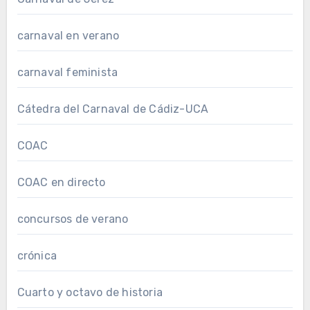
carnaval en verano
carnaval feminista
Cátedra del Carnaval de Cádiz-UCA
COAC
COAC en directo
concursos de verano
crónica
Cuarto y octavo de historia