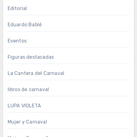
Editorial
Eduardo Bablé
Eventos
Figuras destacadas
La Cantera del Carnaval
libros de carnaval
LUPA VIOLETA
Mujer y Carnaval