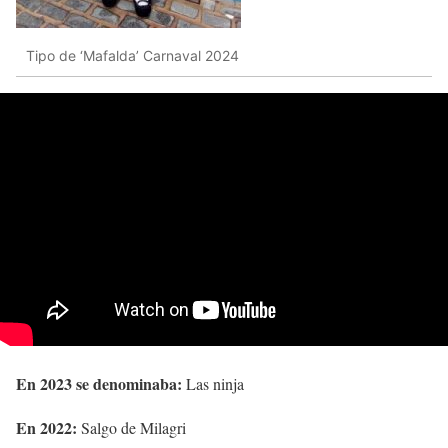
Tipo de ‘Mafalda’ Carnaval 2024
En 2023 se denominaba:
Las ninja
En 2022:
Salgo de Milagri