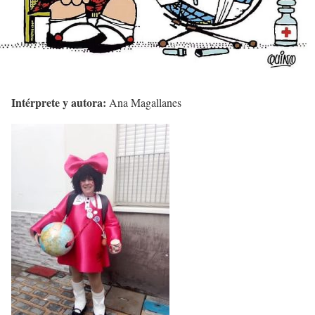
Intérprete y autora:
Ana Magallanes