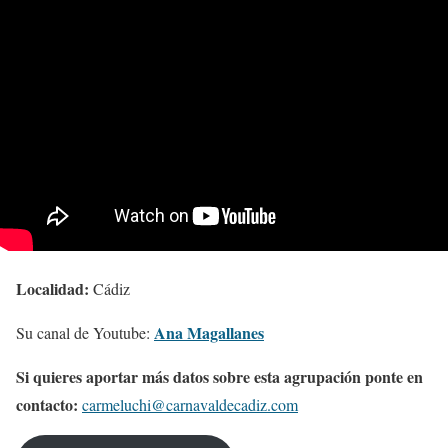
Localidad:
Cádiz
Ana Magallanes
Su canal de Youtube:
Si quieres aportar más datos sobre esta agrupación ponte en
contacto:
carmeluchi@carnavaldecadiz.com