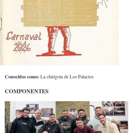
Conocidos como:
La chirigota de Los Palacios
COMPONENTES