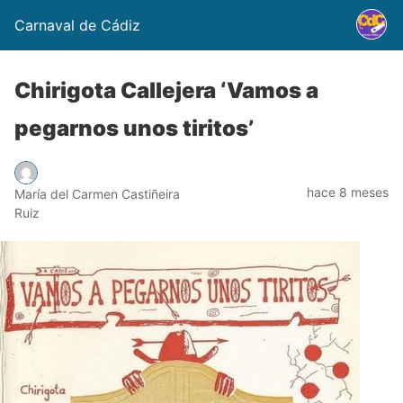
Carnaval de Cádiz
Chirigota Callejera ‘Vamos a
pegarnos unos tiritos’
hace 8 meses
María del Carmen Castiñeira
Ruiz