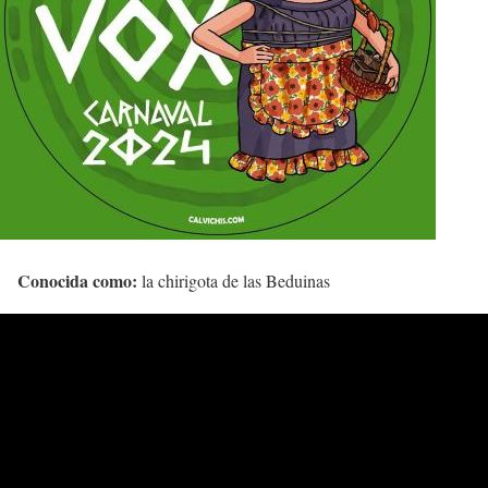
Conocida como:
la chirigota de las Beduinas