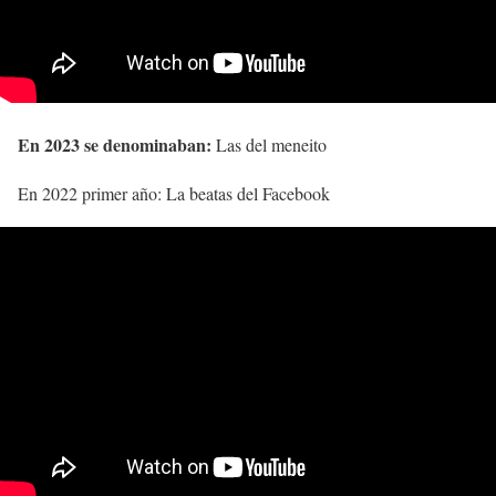
En 2023 se denominaban:
Las del meneito
En 2022 primer año: La beatas del Facebook