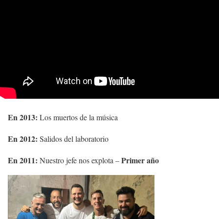
En 2013:
Los muertos de la música
En 2012:
Salidos del laboratorio
En 2011:
Primer año
Nuestro jefe nos explota –