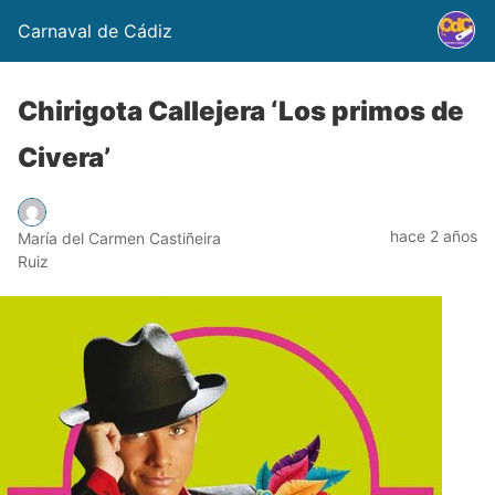
Carnaval de Cádiz
Chirigota Callejera ‘Los primos de
Civera’
hace 2 años
María del Carmen Castiñeira
Ruiz