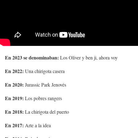
En 2023 se denominaban:
Los Oliver y ben ji, ahora voy
En 2022:
Una chirigota casera
En 2020:
Jurassic Park Jenovés
En 2019:
Los pobres rangers
En 2018:
La chirigota del puerto
En 2017:
Arte a la idea