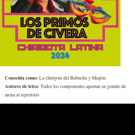
Conocida como:
La chirigota del Babucha y Miajón.
Autores de letra:
Todos los componentes aportan su granito de
arena al repertorio