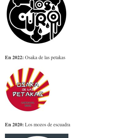
En 2022:
Osaka de las petakas
En 2020:
Los mozos de escuadra