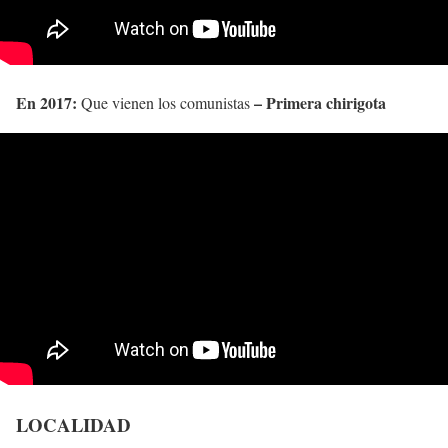
En 2017:
– Primera chirigota
Que vienen los comunistas
LOCALIDAD