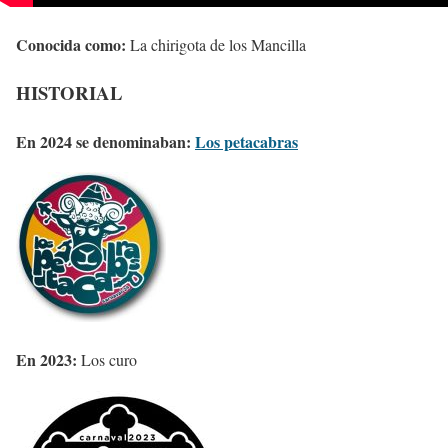
Conocida como:
La chirigota de los Mancilla
HISTORIAL
En 2024 se denominaban:
Los petacabras
En 2023:
Los curo