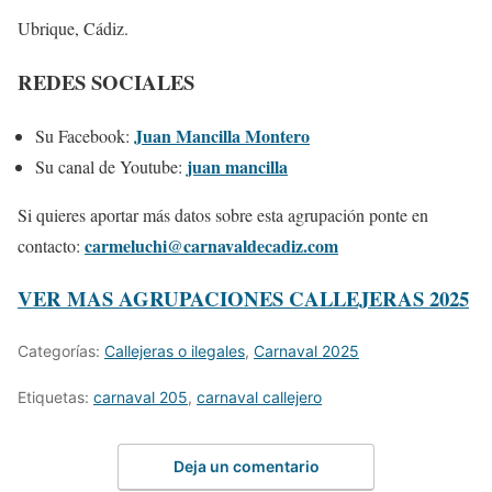
Ubrique, Cádiz.
REDES SOCIALES
Juan Mancilla Montero
Su Facebook:
juan mancilla
Su canal de Youtube:
Si quieres aportar más datos sobre esta agrupación ponte en
carmeluchi@carnavaldecadiz.com
contacto:
VER MAS AGRUPACIONES CALLEJERAS 2025
Categorías:
Callejeras o ilegales
,
Carnaval 2025
Etiquetas:
carnaval 205
,
carnaval callejero
Deja un comentario