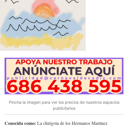
Pincha la imagen para ver los precios de nuestros espacios
publicitarios
Conocida como:
La chirigota de los Hermanos Martínez