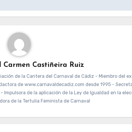
l Carmen Castiñeira Ruiz
ación de la Cantera del Carnaval de Cádiz - Miembro del ex
dactora de www.carnavaldecadiz.com desde 1995 - Secreta
 Impulsora de la aplicación de la Ley de Igualdad en la elec
dora de la Tertulia Feminista de Carnaval