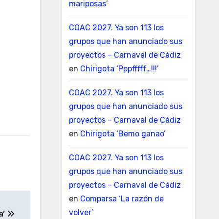
mariposas’
COAC 2027. Ya son 113 los
grupos que han anunciado sus
proyectos – Carnaval de Cádiz
en
Chirigota ‘Pppfffff…!!!’
COAC 2027. Ya son 113 los
grupos que han anunciado sus
proyectos – Carnaval de Cádiz
en
Chirigota ‘Bemo ganao’
COAC 2027. Ya son 113 los
grupos que han anunciado sus
proyectos – Carnaval de Cádiz
en
Comparsa ‘La razón de
volver’
a’