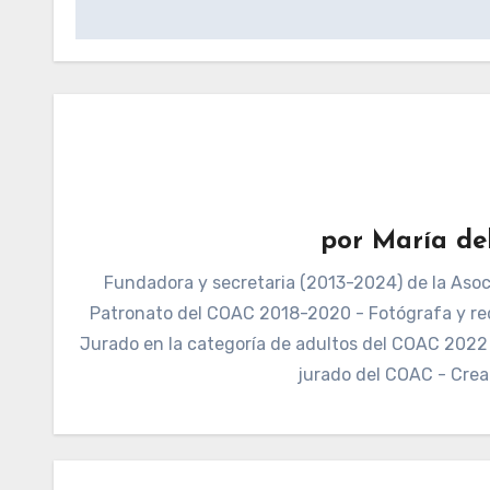
de
entradas
por
María de
Fundadora y secretaria (2013-2024) de la Asoci
Patronato del COAC 2018-2020 - Fotógrafa y re
Jurado en la categoría de adultos del COAC 2022 -
jurado del COAC - Crea