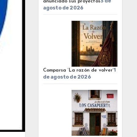
3 de
anunciado sus proyectos
agosto de 2026
1
Comparsa ‘La razón de volver’
de agosto de 2026