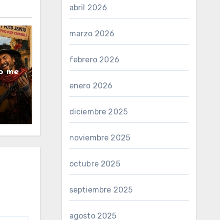
abril 2026
marzo 2026
febrero 2026
No me
enero 2026
diciembre 2025
noviembre 2025
octubre 2025
septiembre 2025
agosto 2025