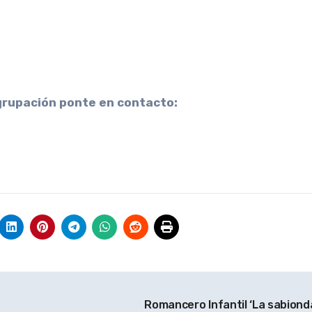
grupación ponte en contacto:
Romancero Infantil ‘La sabiond