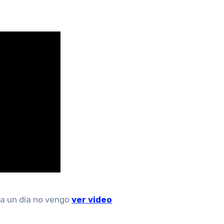
a un día no vengo
ver video