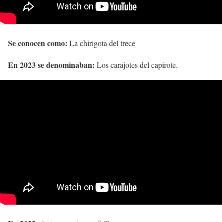
Se conocen como:
La chirigota del trece
En 2023 se denominaban:
Los carajotes del capirote.