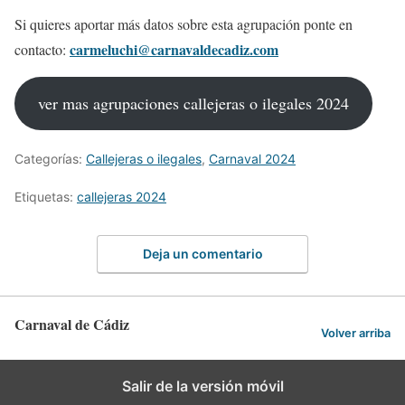
Si quieres aportar más datos sobre esta agrupación ponte en
carmeluchi@carnavaldecadiz.com
contacto:
ver mas agrupaciones callejeras o ilegales 2024
Categorías:
Callejeras o ilegales
,
Carnaval 2024
Etiquetas:
callejeras 2024
Deja un comentario
Carnaval de Cádiz
Volver arriba
Salir de la versión móvil