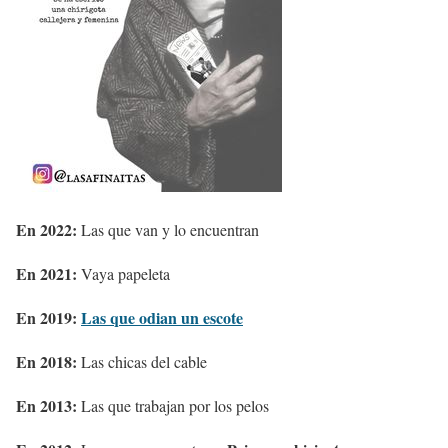
En 2022:
Las que van y lo encuentran
En 2021:
Vaya papeleta
En 2019:
Las que odian un escote
En 2018:
Las chicas del cable
En 2013:
Las que trabajan por los pelos