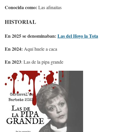
Conocida como:
Las afinaitas
HISTORIAL
En 2025 se denominaban:
Las del Hoyo la Tota
En 2024:
Aquí huele a caca
En 2023
: Las de la pipa grande