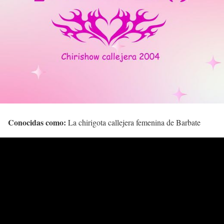
Conocidas como:
La chirigota callejera femenina de Barbate