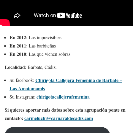
En 2012:
Las imprevisibles
En 2011:
Las barbiteñas
En 2010:
Las que vienen sobrás
Localidad:
Barbate, Cádiz.
Chirigota Callejera Femenina de Barbate –
Su facebook:
Las Amotomamis
chirigotacallejerafemenina
Su Instagram:
Si quieres aportar más datos sobre esta agrupación ponte en
contacto:
carmeluchi@carnavaldecadiz.com