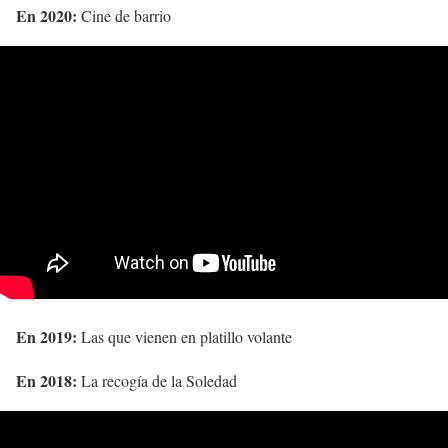
En 2020:
Cine de barrio
En 2019:
Las que vienen en platillo volante
En 2018:
La recogía de la Soledad