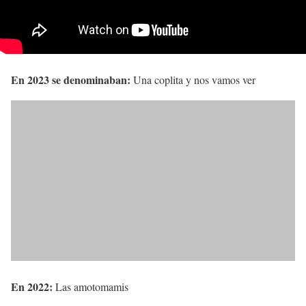
En 2023 se denominaban:
Una coplita y nos vamos ver
En 2022:
Las amotomamis