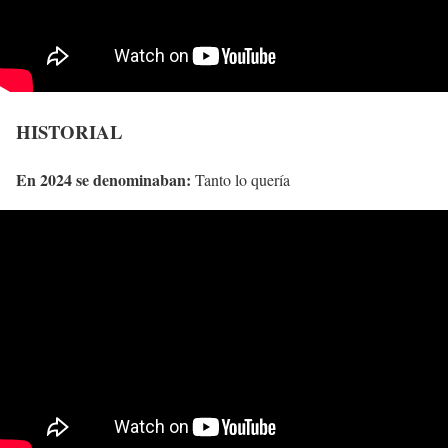
HISTORIAL
En 2024 se denominaban:
Tanto lo quería