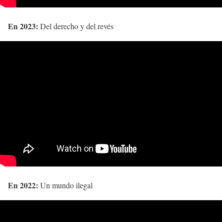
En 2023:
Del derecho y del revés
En 2022:
Un mundo ilegal