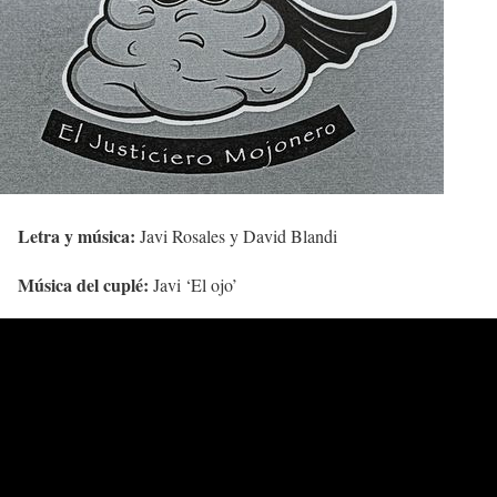
Letra y música:
Javi Rosales y David Blandi
Música del cuplé:
Javi ‘El ojo’