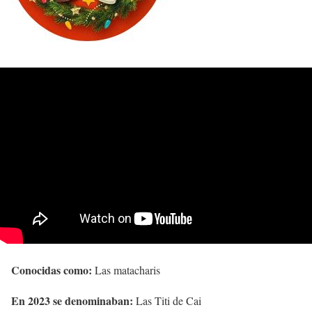
Conocidas como:
Las matacharis
En 2023 se denominaban:
Las Titi de Cai