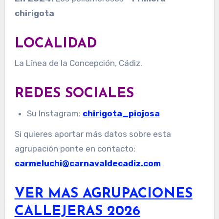
chirigota
LOCALIDAD
La Línea de la Concepción, Cádiz.
REDES SOCIALES
Su Instagram:
chirigota_piojosa
Si quieres aportar más datos sobre esta
agrupación ponte en contacto:
carmeluchi@carnavaldecadiz.com
VER MAS AGRUPACIONES
CALLEJERAS 2026