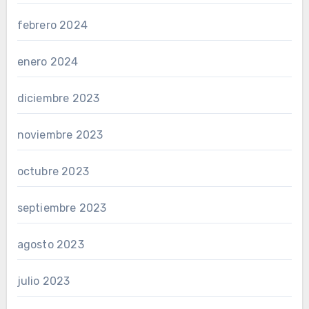
febrero 2024
enero 2024
diciembre 2023
noviembre 2023
octubre 2023
septiembre 2023
agosto 2023
julio 2023