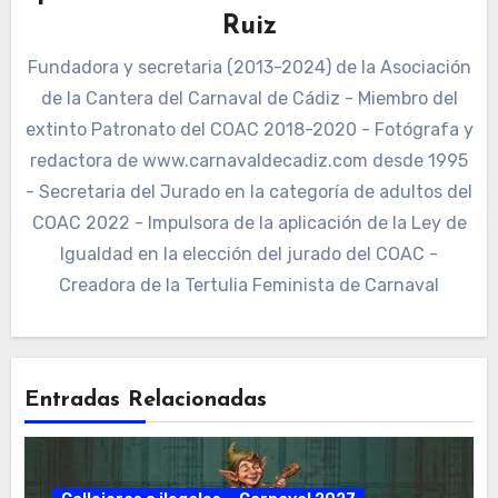
Ruiz
Fundadora y secretaria (2013-2024) de la Asociación
de la Cantera del Carnaval de Cádiz - Miembro del
extinto Patronato del COAC 2018-2020 - Fotógrafa y
redactora de www.carnavaldecadiz.com desde 1995
- Secretaria del Jurado en la categoría de adultos del
COAC 2022 - Impulsora de la aplicación de la Ley de
Igualdad en la elección del jurado del COAC -
Creadora de la Tertulia Feminista de Carnaval
Entradas Relacionadas