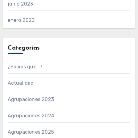
junio 2023
enero 2023
Categorias
¿Sabías que…?
Actualidad
Agrupaciones 2023
Agrupaciones 2024
Agrupaciones 2025