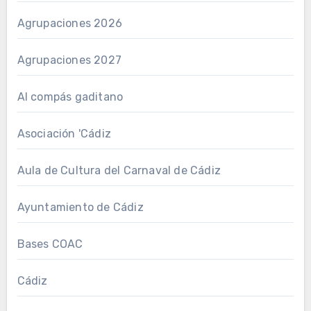
Agrupaciones 2026
Agrupaciones 2027
Al compás gaditano
Asociación 'Cádiz
Aula de Cultura del Carnaval de Cádiz
Ayuntamiento de Cádiz
Bases COAC
Cádiz