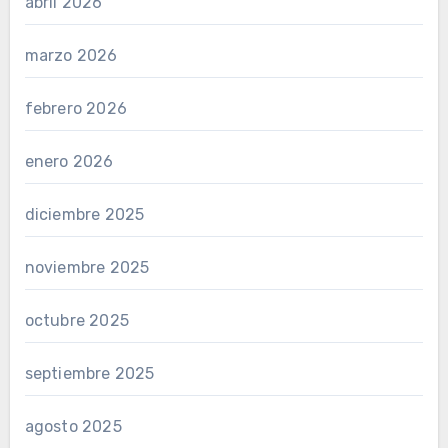
abril 2026
marzo 2026
febrero 2026
enero 2026
diciembre 2025
noviembre 2025
octubre 2025
septiembre 2025
agosto 2025