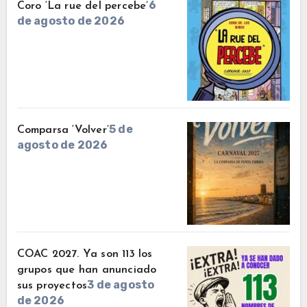
6
Coro ‘La rue del percebe’
de agosto de 2026
5 de
Comparsa ‘Volver’
agosto de 2026
COAC 2027. Ya son 113 los
grupos que han anunciado
3 de agosto
sus proyectos
de 2026