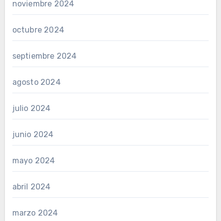
noviembre 2024
octubre 2024
septiembre 2024
agosto 2024
julio 2024
junio 2024
mayo 2024
abril 2024
marzo 2024