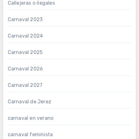
Callejeras o ilegales
Carnaval 2023
Carnaval 2024
Carnaval 2025
Carnaval 2026
Carnaval 2027
Carnaval de Jerez
carnaval en verano
carnaval feminista