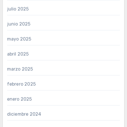
julio 2025
junio 2025
mayo 2025
abril 2025
marzo 2025
febrero 2025
enero 2025
diciembre 2024