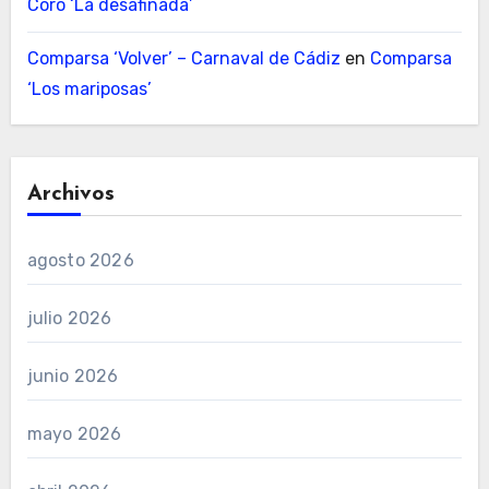
Coro ‘La desafinada’
Comparsa ‘Volver’ – Carnaval de Cádiz
en
Comparsa
‘Los mariposas’
Archivos
agosto 2026
julio 2026
junio 2026
mayo 2026