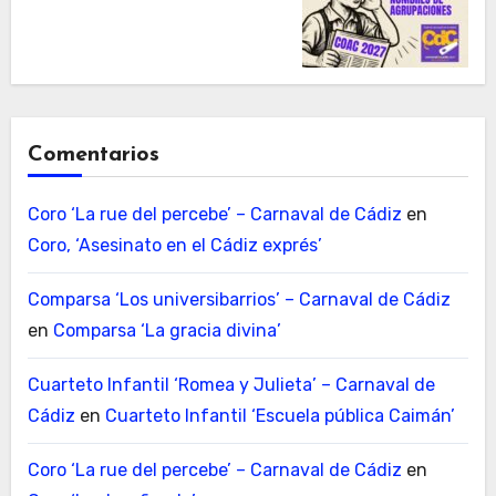
Comentarios
Coro ‘La rue del percebe’ – Carnaval de Cádiz
en
Coro, ‘Asesinato en el Cádiz exprés’
Comparsa ‘Los universibarrios’ – Carnaval de Cádiz
en
Comparsa ‘La gracia divina’
Cuarteto Infantil ‘Romea y Julieta’ – Carnaval de
Cádiz
en
Cuarteto Infantil ‘Escuela pública Caimán’
Coro ‘La rue del percebe’ – Carnaval de Cádiz
en