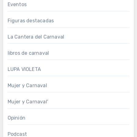
Eventos
Figuras destacadas
La Cantera del Carnaval
libros de carnaval
LUPA VIOLETA
Mujer y Carnaval
Mujer y Carnaval'
Opinión
Podcast