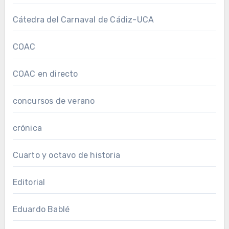
Cátedra del Carnaval de Cádiz-UCA
COAC
COAC en directo
concursos de verano
crónica
Cuarto y octavo de historia
Editorial
Eduardo Bablé