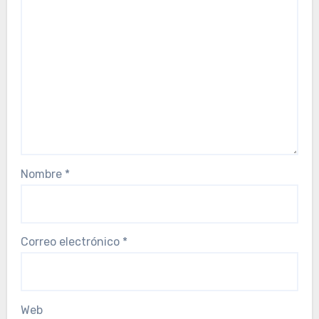
Nombre
*
Correo electrónico
*
Web