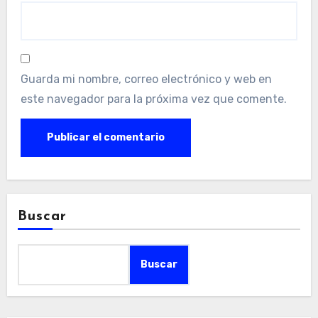
Guarda mi nombre, correo electrónico y web en
este navegador para la próxima vez que comente.
Buscar
Buscar