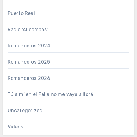
Puerto Real
Radio 'Al compás'
Romanceros 2024
Romanceros 2025
Romanceros 2026
Tú a mí en el Falla no me vaya a llorá
Uncategorized
Vídeos