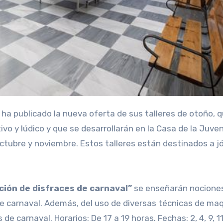
vo y lúdico y que se desarrollarán en la Casa de la Juve
ctubre y noviembre. Estos talleres están destinados a 
ción de disfraces de carnaval”
se enseñarán nocione
de carnaval. Además, del uso de diversas técnicas de maq
e carnaval. Horarios: De 17 a 19 horas. Fechas: 2, 4, 9, 11,