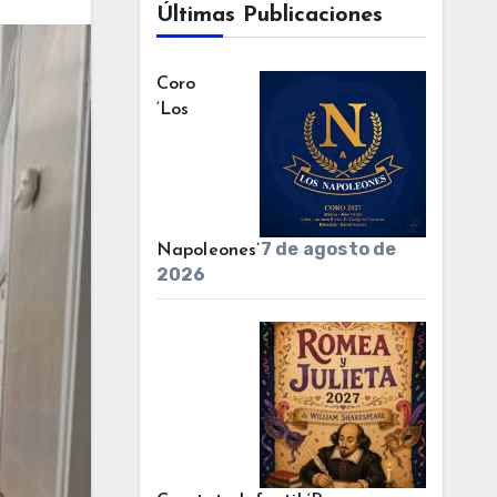
Últimas Publicaciones
Coro
‘Los
7 de agosto de
Napoleones’
2026