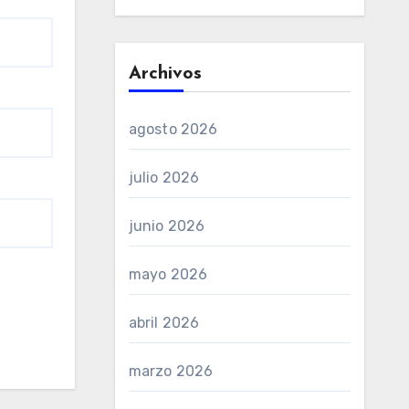
Archivos
agosto 2026
julio 2026
junio 2026
mayo 2026
abril 2026
marzo 2026