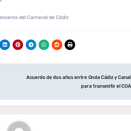
nceros del Carnaval de Cádiz
Acuerdo de dos años entre Onda Cádiz y Canal
para transmitir el CO