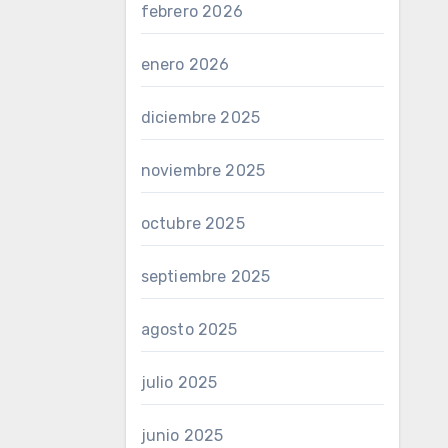
febrero 2026
enero 2026
diciembre 2025
noviembre 2025
octubre 2025
septiembre 2025
agosto 2025
julio 2025
junio 2025