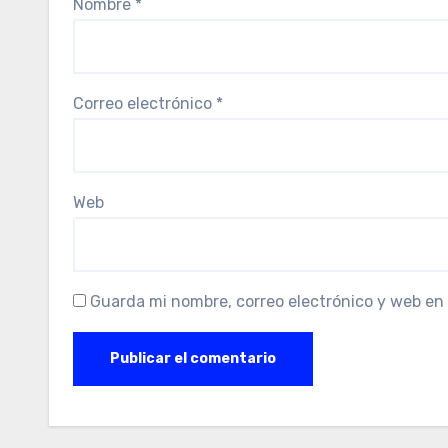
Nombre
*
Correo electrónico
*
Web
Guarda mi nombre, correo electrónico y web en