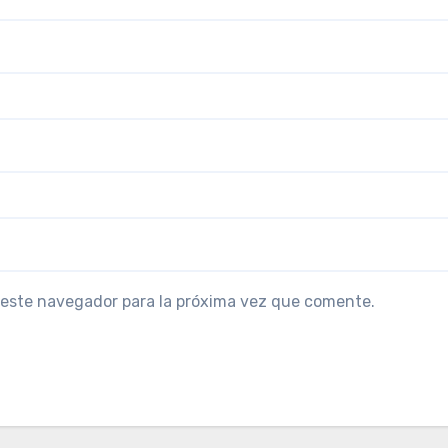
 este navegador para la próxima vez que comente.