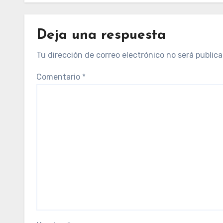
Deja una respuesta
Tu dirección de correo electrónico no será publica
Comentario
*