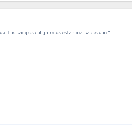
da.
Los campos obligatorios están marcados con
*