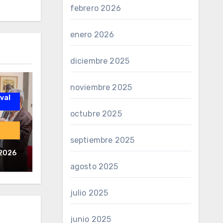
febrero 2026
enero 2026
diciembre 2025
noviembre 2025
val
octubre 2025
septiembre 2025
el
 2026
agosto 2025
aval
julio 2025
junio 2025