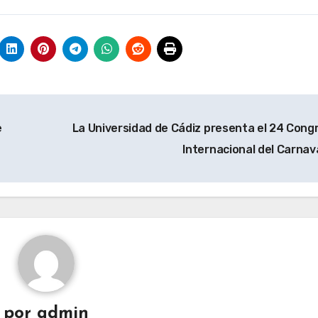
e
La Universidad de Cádiz presenta el 24 Cong
Internacional del Carnav
por
admin