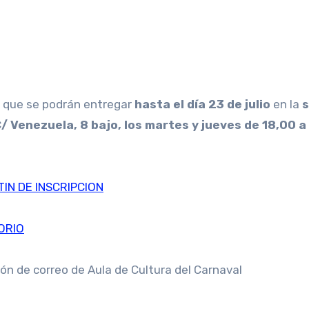
que se podrán entregar
hasta el día 23 de julio
en la
C/ Venezuela, 8 bajo, los martes y jueves de 18,00 
IN DE INSCRIPCION
ORIO
ión de correo de Aula de Cultura del Carnaval