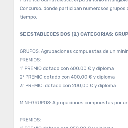
Concurso, donde participan numerosos grupos qu
tiempo.
SE ESTABLECES DOS (2) CATEGORIAS: GRUP
GRUPOS: Agrupaciones compuestas de un míni
PREMIOS:
1º PREMIO dotado con 600,00 € y diploma
2º PREMIO dotado con 400,00 € y diploma
3º PREMIO: dotado con 200,00 € y diploma
MINI-GRUPOS: Agrupaciones compuestas por un
PREMIOS: