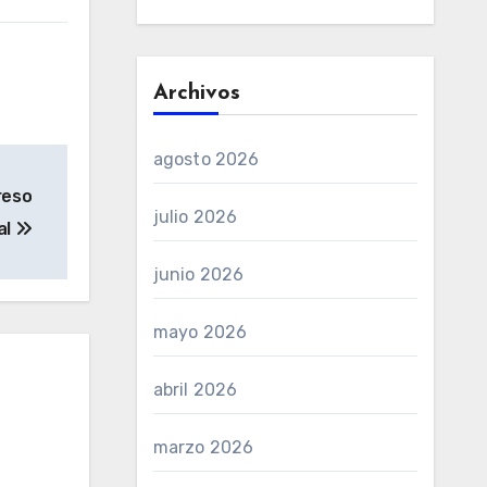
Archivos
agosto 2026
reso
julio 2026
al
junio 2026
mayo 2026
abril 2026
marzo 2026