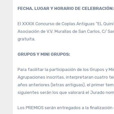
FECHA, LUGAR Y HORARIO DE CELEBRACIÓN:
El XXXIX Concurso de Coplas Antiguas “EL Quini” 
Asociación de V.V. Murallas de San Carlos, C/ San
gratuita.
GRUPOS Y MINI GRUPOS:
Para facilitar la participación de los Grupos y 
Agrupaciones inscritas, interpretaran cuatro t
años anteriores (letras antiguas), el primer te
siguientes serán los que valorará el Jurado no
Los PREMIOS serán entregados a la finalización 