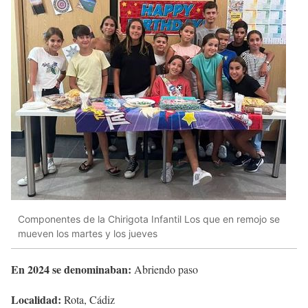
Componentes de la Chirigota Infantil Los que en remojo se
mueven los martes y los jueves
En 2024 se denominaban:
Abriendo paso
Localidad:
Rota, Cádiz