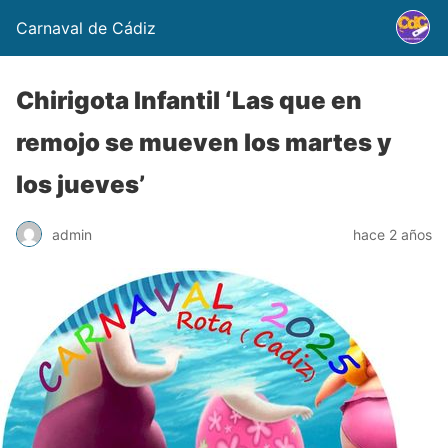
Carnaval de Cádiz
Chirigota Infantil ‘Las que en
remojo se mueven los martes y
los jueves’
admin
hace 2 años