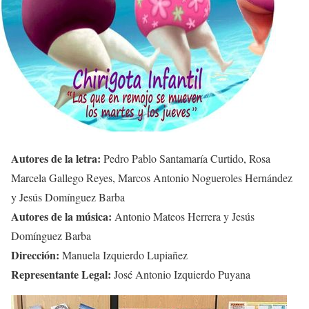
Autores de la letra:
Pedro Pablo Santamaría Curtido, Rosa
Marcela Gallego Reyes, Marcos Antonio Nogueroles Hernández
y Jesús Domínguez Barba
Autores de la música:
Antonio Mateos Herrera y Jesús
Domínguez Barba
Dirección:
Manuela Izquierdo Lupiañez
Representante Legal:
José Antonio Izquierdo Puyana