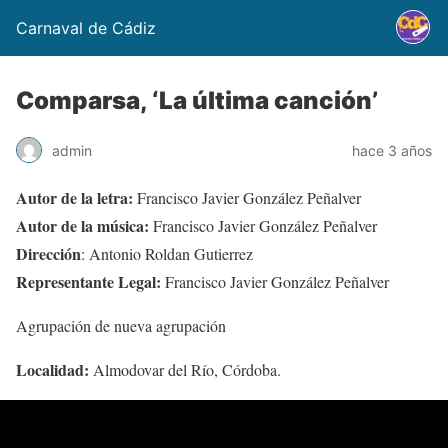
Carnaval de Cádiz
Comparsa, ‘La última canción’
admin
hace 3 años
Autor de la letra:
Francisco Javier González Peñalver
Autor de la música:
Francisco Javier González Peñalver
Dirección
: Antonio Roldan Gutierrez
Representante Legal:
Francisco Javier González Peñalver
Agrupación de nueva agrupación
Localidad:
Almodovar del Río, Córdoba.