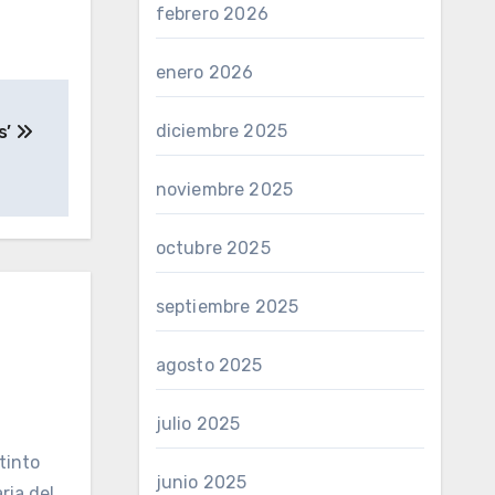
febrero 2026
enero 2026
diciembre 2025
s’
noviembre 2025
octubre 2025
septiembre 2025
agosto 2025
julio 2025
tinto
junio 2025
ria del