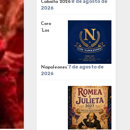
8 de agosto de
Caballa 2026’
2026
Coro
‘Los
7 de agosto de
Napoleones’
2026