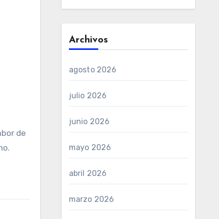
Archivos
agosto 2026
julio 2026
junio 2026
abor de
mayo 2026
no.
abril 2026
marzo 2026