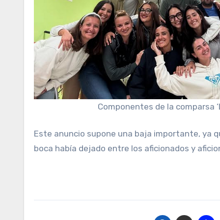
Componentes de la comparsa ‘
Este anuncio supone una baja importante, ya q
boca había dejado entre los aficionados y afici