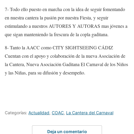
7- Todo ello puesto en marcha con la idea de seguir fomentando
en nuestra cantera la pasión por nuestra Fiesta, y seguir
estimulando a nuestros AUTORES Y AUTORAS mas jóvenes a
que sigan manteniendo la frescura de la copla gaditana.
8- Tanto la AACC como CITY SIGHTSEEING CÁDIZ
Cuentan con el apoyo y colaboración de la nueva Asociación de
la Cantera, Nueva Asociación Gaditana El Carnaval de los Niños
y las Niñas, para su difusión y desempeño.
Categorías:
Actualidad
,
COAC
,
La Cantera del Carnaval
Deja un comentario