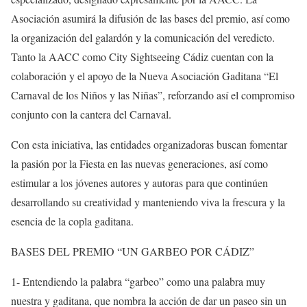
Asociación asumirá la difusión de las bases del premio, así como
la organización del galardón y la comunicación del veredicto.
Tanto la AACC como City Sightseeing Cádiz cuentan con la
colaboración y el apoyo de la Nueva Asociación Gaditana “El
Carnaval de los Niños y las Niñas”, reforzando así el compromiso
conjunto con la cantera del Carnaval.
Con esta iniciativa, las entidades organizadoras buscan fomentar
la pasión por la Fiesta en las nuevas generaciones, así como
estimular a los jóvenes autores y autoras para que continúen
desarrollando su creatividad y manteniendo viva la frescura y la
esencia de la copla gaditana.
BASES DEL PREMIO “UN GARBEO POR CÁDIZ”
1- Entendiendo la palabra “garbeo” como una palabra muy
nuestra y gaditana, que nombra la acción de dar un paseo sin un