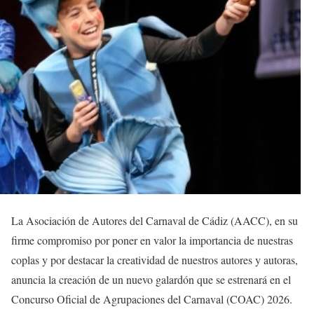
La Asociación de Autores del Carnaval de Cádiz (AACC), en su
firme compromiso por poner en valor la importancia de nuestras
coplas y por destacar la creatividad de nuestros autores y autoras,
anuncia la creación de un nuevo galardón que se estrenará en el
Concurso Oficial de Agrupaciones del Carnaval (COAC) 2026.