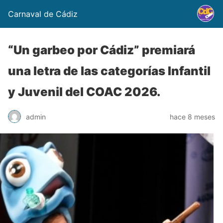
Carnaval de Cádiz
“Un garbeo por Cádiz” premiará
una letra de las categorías Infantil
y Juvenil del COAC 2026.
admin
hace 8 meses