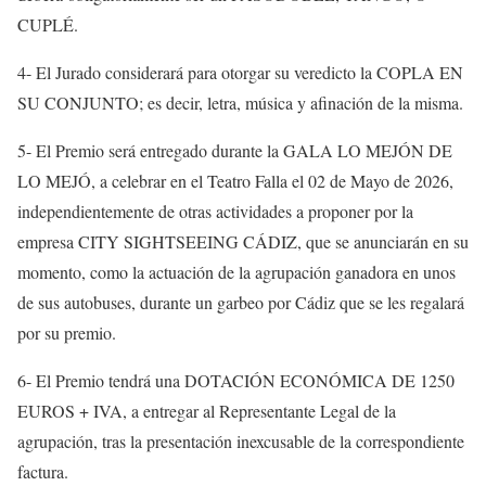
CUPLÉ.
4- El Jurado considerará para otorgar su veredicto la COPLA EN
SU CONJUNTO; es decir, letra, música y afinación de la misma.
5- El Premio será entregado durante la GALA LO MEJÓN DE
LO MEJÓ, a celebrar en el Teatro Falla el 02 de Mayo de 2026,
independientemente de otras actividades a proponer por la
empresa CITY SIGHTSEEING CÁDIZ, que se anunciarán en su
momento, como la actuación de la agrupación ganadora en unos
de sus autobuses, durante un garbeo por Cádiz que se les regalará
por su premio.
6- El Premio tendrá una DOTACIÓN ECONÓMICA DE 1250
EUROS + IVA, a entregar al Representante Legal de la
agrupación, tras la presentación inexcusable de la correspondiente
factura.