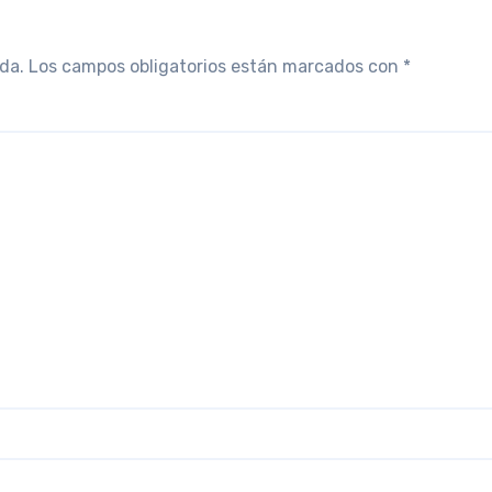
da.
Los campos obligatorios están marcados con
*