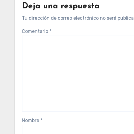
Deja una respuesta
Tu dirección de correo electrónico no será publica
Comentario
*
Nombre
*