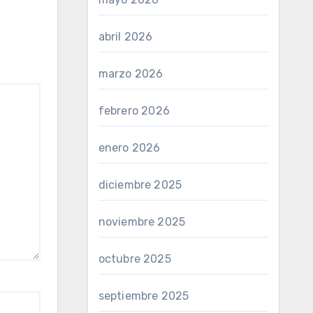
abril 2026
marzo 2026
febrero 2026
enero 2026
diciembre 2025
noviembre 2025
octubre 2025
septiembre 2025