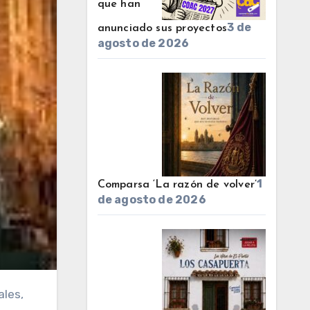
que han
3 de
anunciado sus proyectos
agosto de 2026
1
Comparsa ‘La razón de volver’
de agosto de 2026