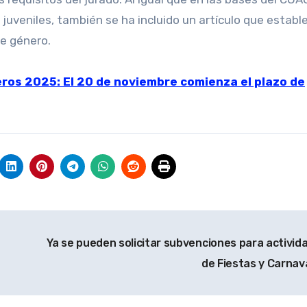
juveniles, también se ha incluido un artículo que estable
de género.
ros 2025: El 20 de noviembre comienza el plazo de
Ya se pueden solicitar subvenciones para activid
de Fiestas y Carnav