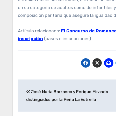
en su categoría de adultos como de infantiles y 
composición paritaria que asegure la igualdad 
Artículo relacionado:
El Concurso de Romance
inscripción
(bases e inscripciones)
Navegación
José María Barranco y Enrique Miranda
de
distinguidos por la Peña La Estrella
entradas