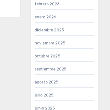
febrero 2026
enero 2026
diciembre 2025
noviembre 2025
octubre 2025
septiembre 2025
agosto 2025
julio 2025
junio 2025