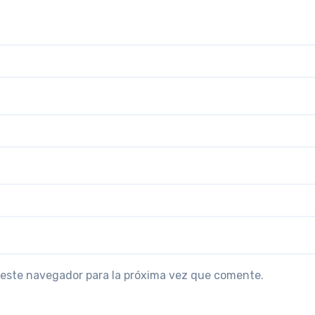
 este navegador para la próxima vez que comente.