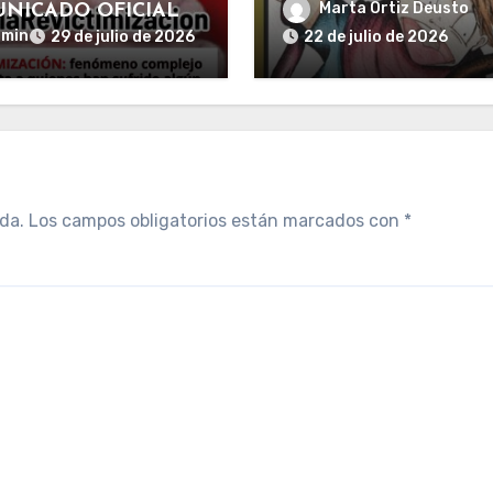
Marta Ortiz Deusto
NICADO OFICIAL
dmin
29 de julio de 2026
22 de julio de 2026
da.
Los campos obligatorios están marcados con
*