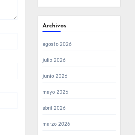
Archivos
agosto 2026
julio 2026
junio 2026
mayo 2026
abril 2026
marzo 2026