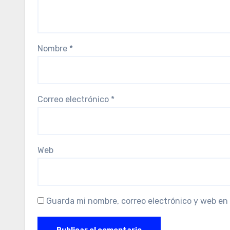
Nombre
*
Correo electrónico
*
Web
Guarda mi nombre, correo electrónico y web en