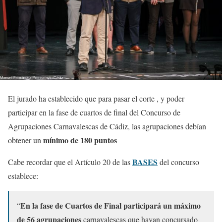
El jurado ha establecido que para pasar el corte , y poder
participar en la fase de cuartos de final del Concurso de
Agrupaciones Carnavalescas de Cádiz, las agrupaciones debían
mínimo de 180 puntos
obtener un
BASES
Cabe recordar que el Artículo 20 de las
del concurso
establece:
En la fase de Cuartos de Final participará un máximo
“
de 56 agrupaciones
carnavalescas que hayan concursado