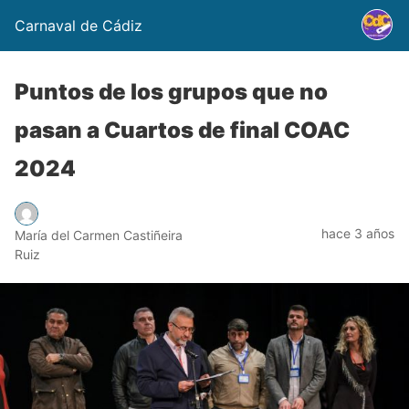
Carnaval de Cádiz
Puntos de los grupos que no
pasan a Cuartos de final COAC
2024
hace 3 años
María del Carmen Castiñeira
Ruiz