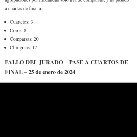
a cuartos de final a :
Cuartetos: 3
Coros: 8
Comparsas: 20
Chirigotas: 17
FALLO DEL JURADO – PASE A CUARTOS DE
FINAL – 25 de enero de 2024