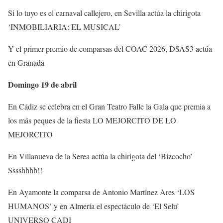
Si lo tuyo es el carnaval callejero, en Sevilla actúa la chirigota
‘INMOBILIARIA: EL MUSICAL’
Y el primer premio de comparsas del COAC 2026, DSAS3 actúa
en Granada
Domingo 19 de abril
En Cádiz se celebra en el Gran Teatro Falle la Gala que premia a
los más peques de la fiesta LO MEJORCITO DE LO
MEJORCITO
En Villanueva de la Serea actúa la chirigota del ‘Bizcocho’
Sssshhhh!!
En Ayamonte la comparsa de Antonio Martínez Ares ‘LOS
HUMANOS’ y en Almería el espectáculo de ‘El Selu’
UNIVERSO CADI