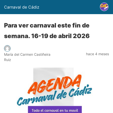
Carnaval de Cádiz
Para ver carnaval este fin de
semana. 16-19 de abril 2026
hace 4 meses
María del Carmen Castiñeira
Ruiz