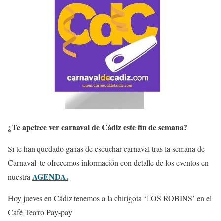
¿Te apetece ver carnaval de Cádiz este fin de semana?
Si te han quedado ganas de escuchar carnaval tras la semana de
Carnaval, te ofrecemos información con detalle de los eventos en
AGENDA.
nuestra
Hoy jueves en Cádiz tenemos a la chirigota ‘LOS ROBINS’ en el
Café Teatro Pay-pay