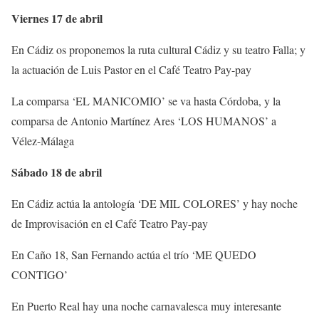
Viernes 17 de abril
En Cádiz os proponemos la ruta cultural Cádiz y su teatro Falla; y
la actuación de Luis Pastor en el Café Teatro Pay-pay
La comparsa ‘EL MANICOMIO’ se va hasta Córdoba, y la
comparsa de Antonio Martínez Ares ‘LOS HUMANOS’ a
Vélez-Málaga
Sábado 18 de abril
En Cádiz actúa la antología ‘DE MIL COLORES’ y hay noche
de Improvisación en el Café Teatro Pay-pay
En Caño 18, San Fernando actúa el trío ‘ME QUEDO
CONTIGO’
En Puerto Real hay una noche carnavalesca muy interesante