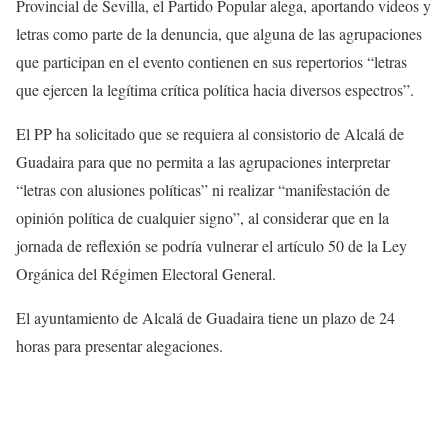
Provincial de Sevilla, el Partido Popular alega, aportando videos y
letras como parte de la denuncia, que alguna de las agrupaciones
que participan en el evento contienen en sus repertorios “letras
que ejercen la legítima crítica política hacia diversos espectros”.
El PP ha solicitado que se requiera al consistorio de Alcalá de
Guadaira para que no permita a las agrupaciones interpretar
“letras con alusiones políticas” ni realizar “manifestación de
opinión política de cualquier signo”, al considerar que en la
jornada de reflexión se podría vulnerar el artículo 50 de la Ley
Orgánica del Régimen Electoral General.
El ayuntamiento de Alcalá de Guadaira tiene un plazo de 24
horas para presentar alegaciones.