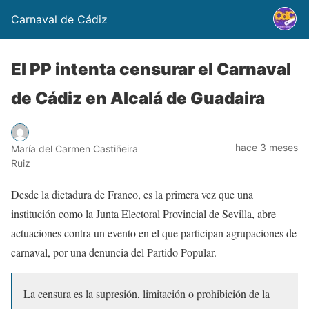
Carnaval de Cádiz
El PP intenta censurar el Carnaval
de Cádiz en Alcalá de Guadaira
hace 3 meses
María del Carmen Castiñeira
Ruiz
Desde la dictadura de Franco, es la primera vez que una
institución como la Junta Electoral Provincial de Sevilla, abre
actuaciones contra un evento en el que participan agrupaciones de
carnaval, por una denuncia del Partido Popular.
La censura es la supresión, limitación o prohibición de la