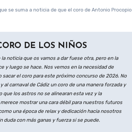
que se suma a noticia de que el coro de Antonio Procopio
ORO DE LOS NIÑOS
 noticia que os vamos a dar fuese otra, pero en la
ice y luego se hace. Nos vemos en la necesidad de
 sacar el coro para este próximo concurso de 2026. No
 al carnaval de Cádiz un coro de una manera forzada y
o que los astros no se alinearan esta vez y la
 merece mostrar una cara débil para nuestros futuros
como una época de relax y dedicación hacia nosotros
in duda con más ganas y fuerza si se puede.