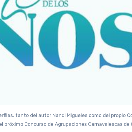
n el próximo Concurso de Agrupaciones Carnavalescas de 