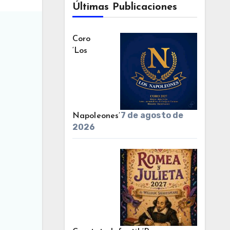
Últimas Publicaciones
Coro
‘Los
7 de agosto de
Napoleones’
2026