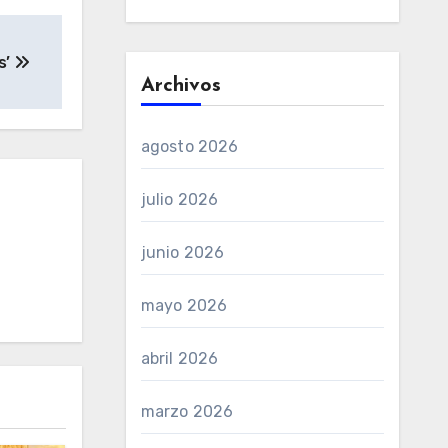
s’
Archivos
agosto 2026
julio 2026
junio 2026
mayo 2026
abril 2026
marzo 2026