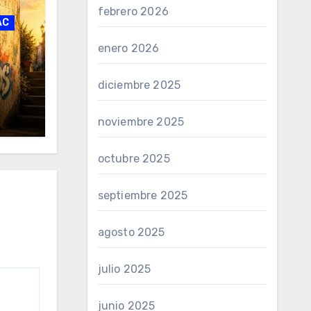
febrero 2026
AC
enero 2026
diciembre 2025
noviembre 2025
octubre 2025
septiembre 2025
agosto 2025
julio 2025
junio 2025