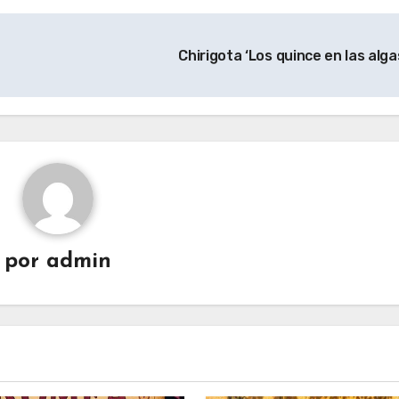
Chirigota ‘Los quince en las alga
por
admin