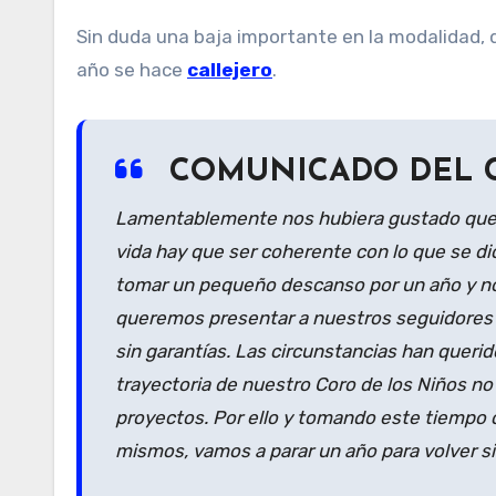
Sin duda una baja importante en la modalidad, 
año se hace
callejero
.
COMUNICADO DEL C
Lamentablemente nos hubiera gustado que la
vida hay que ser coherente con lo que se d
tomar un pequeño descanso por un año y no
queremos presentar a nuestros seguidores y
sin garantías. Las circunstancias han querid
trayectoria de nuestro Coro de los Niños no
proyectos. Por ello y tomando este tiempo 
mismos, vamos a parar un año para volver s