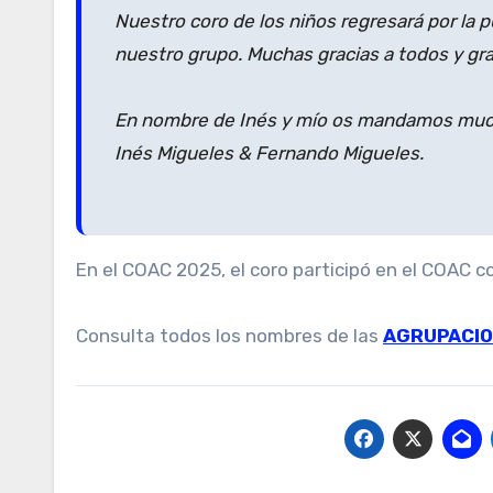
Nuestro coro de los niños regresará por la 
nuestro grupo. Muchas gracias a todos y gr
En nombre de Inés y mío os mandamos much
Inés Migueles & Fernando Migueles.
En el COAC 2025, el coro participó en el COAC 
Consulta todos los nombres de las
AGRUPACI