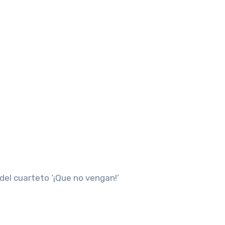
del cuarteto ‘¡Que no vengan!’