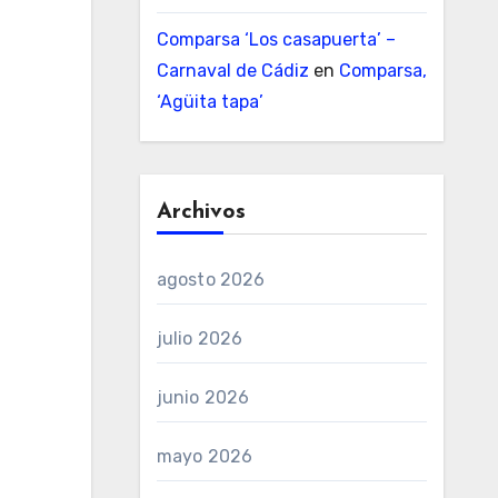
Comparsa ‘Los casapuerta’ –
Carnaval de Cádiz
en
Comparsa,
‘Agüita tapa’
Archivos
agosto 2026
julio 2026
junio 2026
mayo 2026