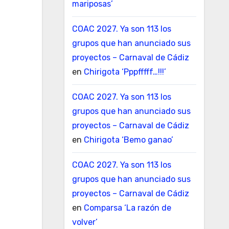
mariposas’
COAC 2027. Ya son 113 los
grupos que han anunciado sus
proyectos – Carnaval de Cádiz
en
Chirigota ‘Pppfffff…!!!’
COAC 2027. Ya son 113 los
grupos que han anunciado sus
proyectos – Carnaval de Cádiz
en
Chirigota ‘Bemo ganao’
COAC 2027. Ya son 113 los
grupos que han anunciado sus
proyectos – Carnaval de Cádiz
en
Comparsa ‘La razón de
volver’