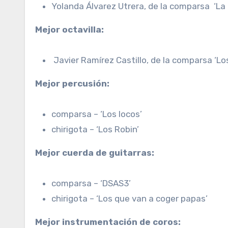
Yolanda Álvarez Utrera, de la comparsa ‘La 
Mejor octavilla:
Javier Ramírez Castillo, de la comparsa ‘L
Mejor percusión:
comparsa – ‘Los locos’
chirigota – ‘Los Robin’
Mejor cuerda de guitarras:
comparsa – ‘DSAS3’
chirigota – ‘Los que van a coger papas’
Mejor instrumentación de coros: