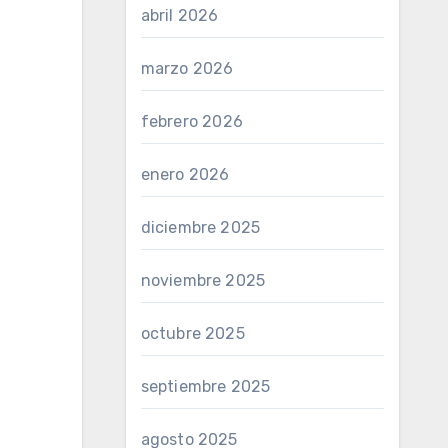
abril 2026
marzo 2026
febrero 2026
enero 2026
diciembre 2025
noviembre 2025
octubre 2025
septiembre 2025
agosto 2025