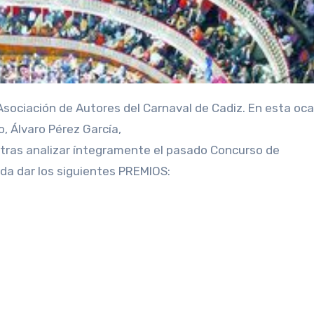
 Álvaro Pérez García,
, tras analizar íntegramente el pasado Concurso de
da dar los siguientes PREMIOS: