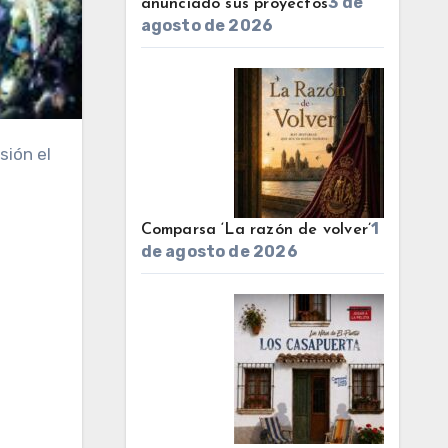
3 de
anunciado sus proyectos
agosto de 2026
1
Comparsa ‘La razón de volver’
de agosto de 2026