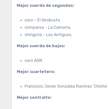
Mejor cuerda de segundas:
coro – El Sindicato.
comparsa – La Camorra.
chirigota – Los Antiguos.
Mejor cuerda de bajos:
coro ADN
Mejor cuartetero:
Francisco Javier González Ramírez ‘Chicho’ 
Mejor contralto: