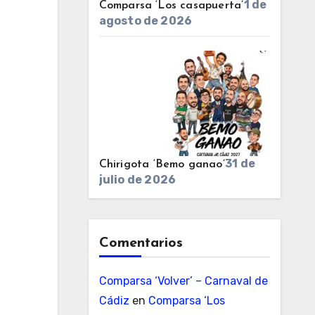
1 de
Comparsa ‘Los casapuerta’
agosto de 2026
31 de
Chirigota ‘Bemo ganao’
julio de 2026
Comentarios
Comparsa ‘Volver’ – Carnaval de
Cádiz
en
Comparsa ‘Los