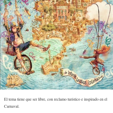
El tema tiene que ser libre, con reclamo turístico e inspirado en el
Carnaval.