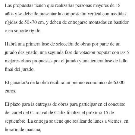
Las propuestas tienen que realizarlas personas mayores de 18
años y se debe de presentar la composición vertical con medidas
rígidas de 50×70 cm, y deben de entregarse montadas en bastidor
o en soporte rígido.
Habrá una primera fase de selección de obras por parte de un
jurado designado, una segunda fase de votación popular con las 5
mejores obras propuestas por el jurado y una tercera fase de fallo
final del jurado.
El ganador/a de la obra recibirá un premio económico de 6.000
euros.
El plazo para la entregas de obras para participar en el concurso
del cartel del Carnaval de Cádiz finaliza el próximo 15 de
septiembre. La entrega se tiene que realizar de lunes a viernes, en
horario de mañana,