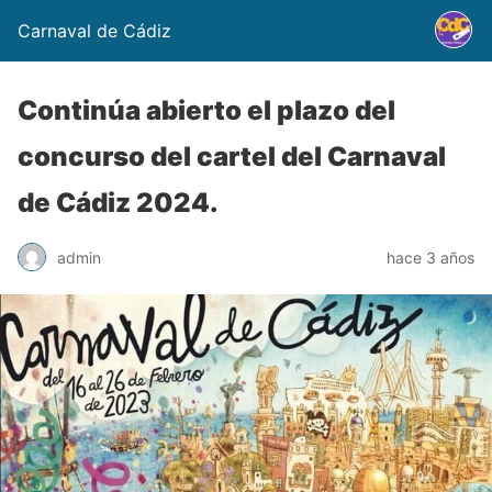
Carnaval de Cádiz
Continúa abierto el plazo del
concurso del cartel del Carnaval
de Cádiz 2024.
admin
hace 3 años