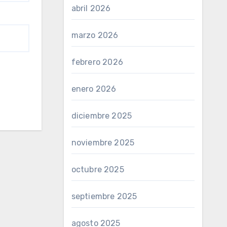
abril 2026
marzo 2026
febrero 2026
enero 2026
diciembre 2025
noviembre 2025
octubre 2025
septiembre 2025
agosto 2025