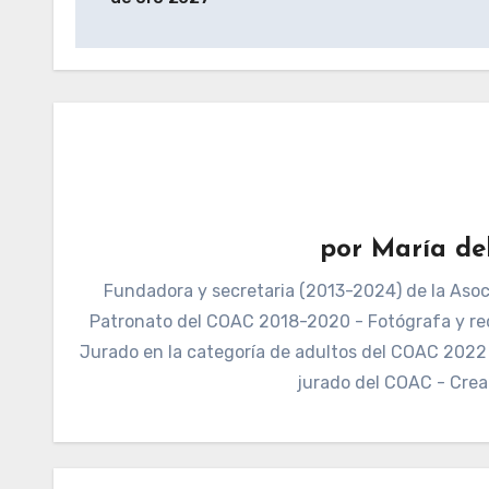
entradas
por
María de
Fundadora y secretaria (2013-2024) de la Asoci
Patronato del COAC 2018-2020 - Fotógrafa y re
Jurado en la categoría de adultos del COAC 2022 -
jurado del COAC - Crea