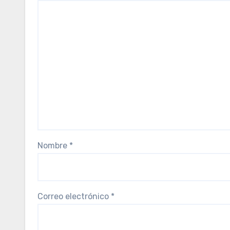
Nombre
*
Correo electrónico
*