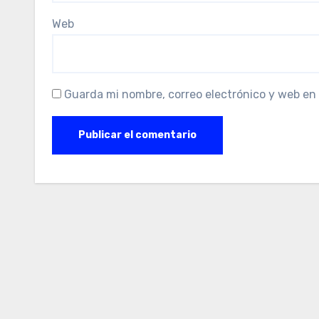
Web
Guarda mi nombre, correo electrónico y web en