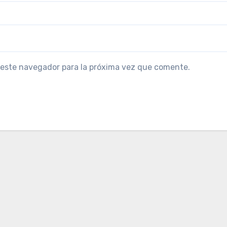
 este navegador para la próxima vez que comente.