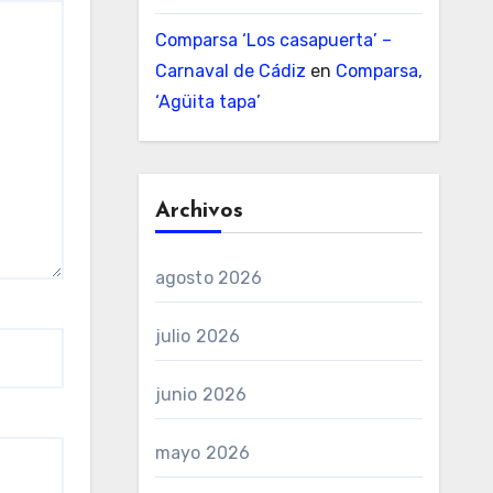
Comparsa ‘Los casapuerta’ –
Carnaval de Cádiz
en
Comparsa,
‘Agüita tapa’
Archivos
agosto 2026
julio 2026
junio 2026
mayo 2026