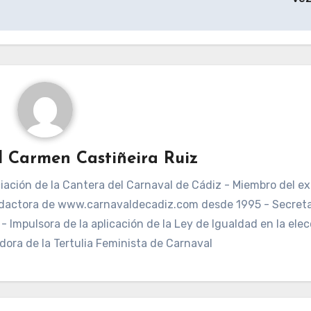
l Carmen Castiñeira Ruiz
ación de la Cantera del Carnaval de Cádiz - Miembro del ex
dactora de www.carnavaldecadiz.com desde 1995 - Secreta
 Impulsora de la aplicación de la Ley de Igualdad en la elec
dora de la Tertulia Feminista de Carnaval