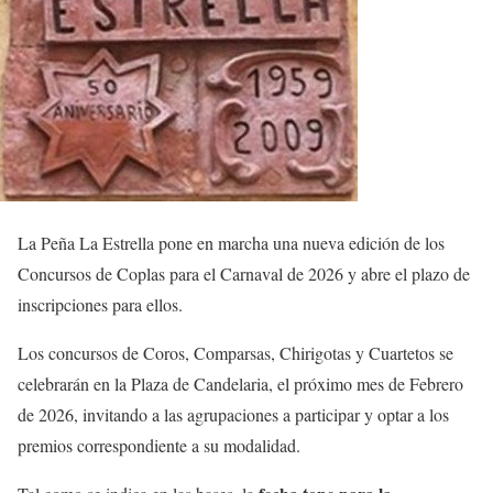
La Peña La Estrella pone en marcha una nueva edición de los
Concursos de Coplas para el Carnaval de 2026 y abre el plazo de
inscripciones para ellos.
Los concursos de Coros, Comparsas, Chirigotas y Cuartetos se
celebrarán en la Plaza de Candelaria, el próximo mes de Febrero
de 2026, invitando a las agrupaciones a participar y optar a los
premios correspondiente a su modalidad.