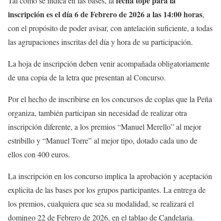
fecha tope para la
Tal como se indica en las bases, la
inscripción es el día 6 de Febrero de 2026 a las 14:00 horas
,
con el propósito de poder avisar, con antelación suficiente, a todas
las agrupaciones inscritas del día y hora de su participación.
La hoja de inscripción deben venir acompañada obligatoriamente
de una copia de la letra que presentan al Concurso.
Por el hecho de inscribirse en los concursos de coplas que la Peña
organiza, también participan sin necesidad de realizar otra
inscripción diferente, a los premios “Manuel Merello” al mejor
estribillo y “Manuel Torre” al mejor tipo, dotado cada uno de
ellos con 400 euros.
La inscripción en los concurso implica la aprobación y aceptación
explicita de las bases por los grupos participantes. La entrega de
los premios, cualquiera que sea su modalidad, se realizará el
domingo 22 de Febrero de 2026, en el tablao de Candelaria.