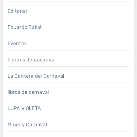
Editorial
Eduardo Bablé
Eventos
Figuras destacadas
La Cantera del Carnaval
libros de carnaval
LUPA VIOLETA
Mujer y Carnaval