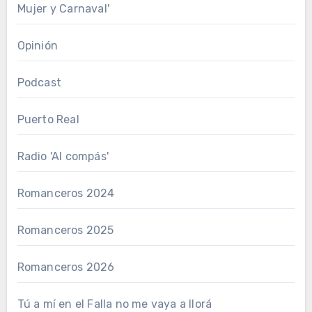
Mujer y Carnaval'
Opinión
Podcast
Puerto Real
Radio 'Al compás'
Romanceros 2024
Romanceros 2025
Romanceros 2026
Tú a mí en el Falla no me vaya a llorá