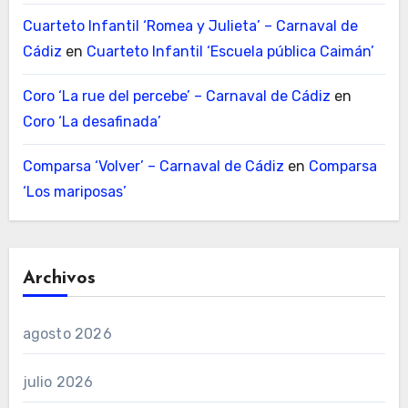
Cuarteto Infantil ‘Romea y Julieta’ – Carnaval de
Cádiz
en
Cuarteto Infantil ‘Escuela pública Caimán’
Coro ‘La rue del percebe’ – Carnaval de Cádiz
en
Coro ‘La desafinada’
Comparsa ‘Volver’ – Carnaval de Cádiz
en
Comparsa
‘Los mariposas’
Archivos
agosto 2026
julio 2026