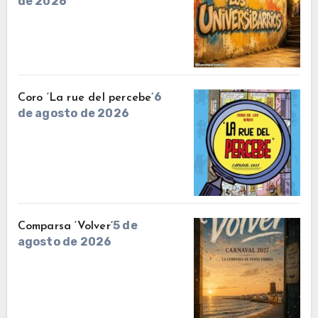
de 2026
6
Coro ‘La rue del percebe’
de agosto de 2026
5 de
Comparsa ‘Volver’
agosto de 2026