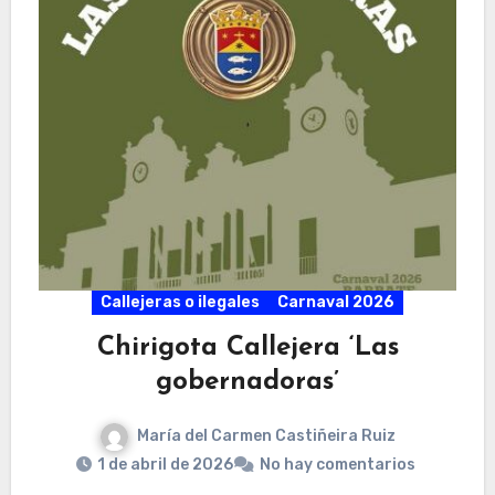
Callejeras o ilegales
Carnaval 2026
Chirigota Callejera ‘Las
gobernadoras’
María del Carmen Castiñeira Ruiz
1 de abril de 2026
No hay comentarios