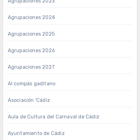
Agrupaciones 2023
Agrupaciones 2024
Agrupaciones 2025
Agrupaciones 2026
Agrupaciones 2027
Al compás gaditano
Asociación 'Cádiz
Aula de Cultura del Carnaval de Cádiz
Ayuntamiento de Cádiz