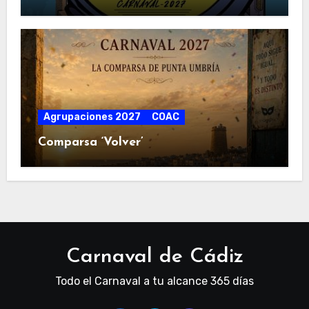
Agrupaciones 2027
COAC
Comparsa ‘Volver’
Carnaval de Cádiz
Todo el Carnaval a tu alcance 365 días