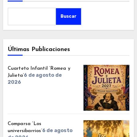
Buscar
Últimas Publicaciones
Cuarteto Infantil ‘Romea y
6 de agosto de
Julieta’
2026
Comparsa ‘Los
6 de agosto
universibarrios’