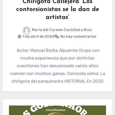
Chirigota Callejera ‘Los
contorsionistas se la dan de
artistas’
María del Carmen Castiñeira Ruiz
1 de abril de 2026
No hay comentarios
Autor: Manuel Barba Alpuente Grupo con
mucha experiencia que por distintas
cuestiones han descansado varios años
vuelven con muchas ganas. Conocida como: La
chirigota del parquimetro HISTORIAL En 2025