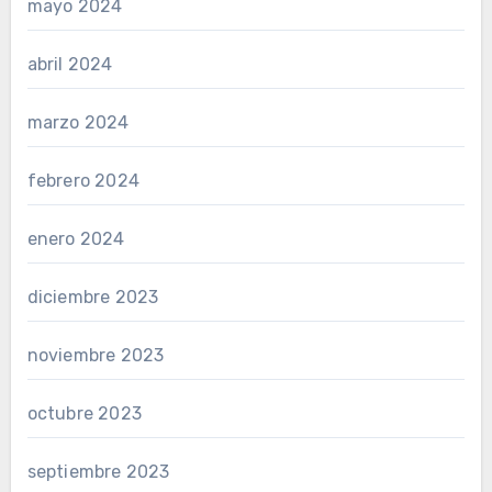
mayo 2024
abril 2024
marzo 2024
febrero 2024
enero 2024
diciembre 2023
noviembre 2023
octubre 2023
septiembre 2023