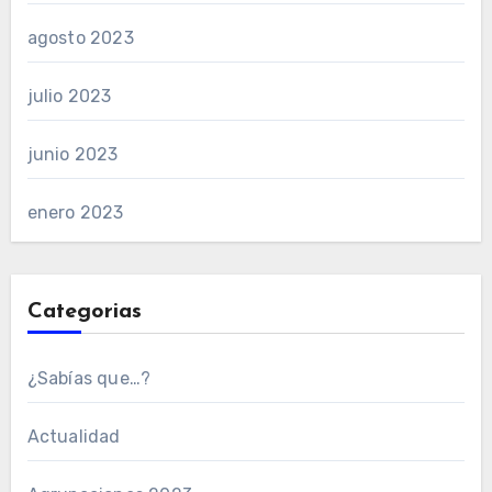
agosto 2023
julio 2023
junio 2023
enero 2023
Categorias
¿Sabías que…?
Actualidad