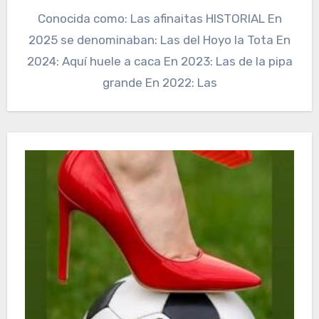
Conocida como: Las afinaitas HISTORIAL En
2025 se denominaban: Las del Hoyo la Tota En
2024: Aquí huele a caca En 2023: Las de la pipa
grande En 2022: Las