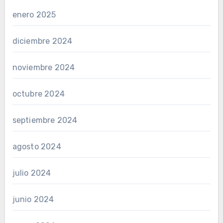
enero 2025
diciembre 2024
noviembre 2024
octubre 2024
septiembre 2024
agosto 2024
julio 2024
junio 2024