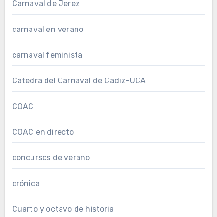
Carnaval de Jerez
carnaval en verano
carnaval feminista
Cátedra del Carnaval de Cádiz-UCA
COAC
COAC en directo
concursos de verano
crónica
Cuarto y octavo de historia