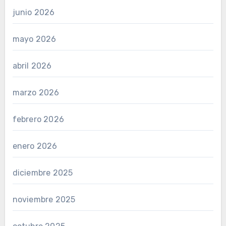
junio 2026
mayo 2026
abril 2026
marzo 2026
febrero 2026
enero 2026
diciembre 2025
noviembre 2025