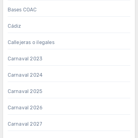
Bases COAC
Cádiz
Callejeras o ilegales
Carnaval 2023
Carnaval 2024
Carnaval 2025
Carnaval 2026
Carnaval 2027