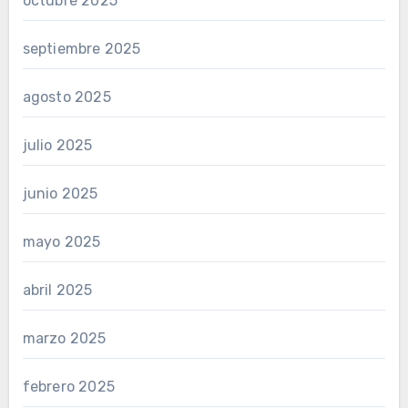
octubre 2025
septiembre 2025
agosto 2025
julio 2025
junio 2025
mayo 2025
abril 2025
marzo 2025
febrero 2025