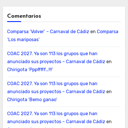
Comentarios
Comparsa ‘Volver’ – Carnaval de Cádiz
en
Comparsa
‘Los mariposas’
COAC 2027. Ya son 113 los grupos que han
anunciado sus proyectos – Carnaval de Cádiz
en
Chirigota ‘Pppfffff…!!!’
COAC 2027. Ya son 113 los grupos que han
anunciado sus proyectos – Carnaval de Cádiz
en
Chirigota ‘Bemo ganao’
COAC 2027. Ya son 113 los grupos que han
anunciado sus proyectos – Carnaval de Cádiz
en