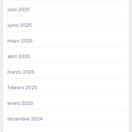
julio 2025
junio 2025
mayo 2025
abril 2025
marzo 2025
febrero 2025
enero 2025
diciembre 2024