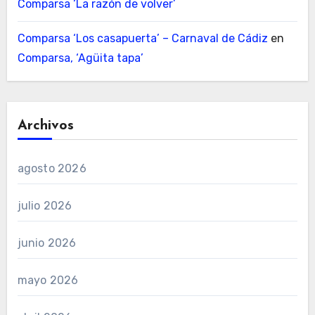
Comparsa ‘La razón de volver’
Comparsa ‘Los casapuerta’ – Carnaval de Cádiz
en
Comparsa, ‘Agüita tapa’
Archivos
agosto 2026
julio 2026
junio 2026
mayo 2026