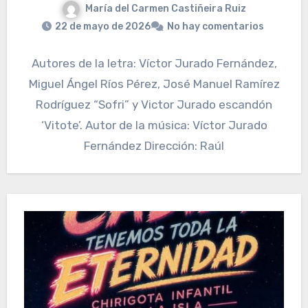
María del Carmen Castiñeira Ruiz
22 de mayo de 2026
No hay comentarios
Autores de la letra: Víctor Jurado Fernández,
Miguel Ángel Ríos Pérez, José Manuel Ramírez
Rodríguez “Sofri” y Victor Jurado escandón
‘Vitote’. Autor de la música: Víctor Jurado
Fernández Dirección: Raúl