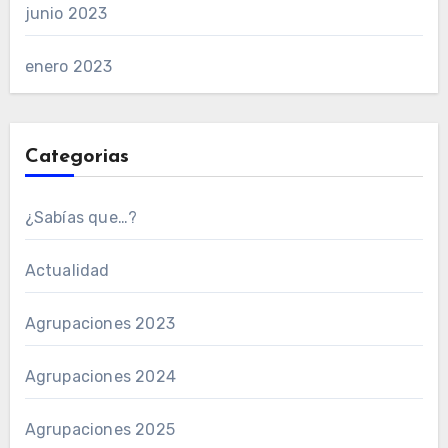
junio 2023
enero 2023
Categorias
¿Sabías que…?
Actualidad
Agrupaciones 2023
Agrupaciones 2024
Agrupaciones 2025