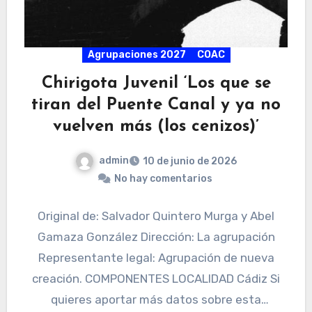
Agrupaciones 2027
COAC
Chirigota Juvenil ‘Los que se
tiran del Puente Canal y ya no
vuelven más (los cenizos)’
admin
10 de junio de 2026
No hay comentarios
Original de: Salvador Quintero Murga y Abel
Gamaza González Dirección: La agrupación
Representante legal: Agrupación de nueva
creación. COMPONENTES LOCALIDAD Cádiz Si
quieres aportar más datos sobre esta