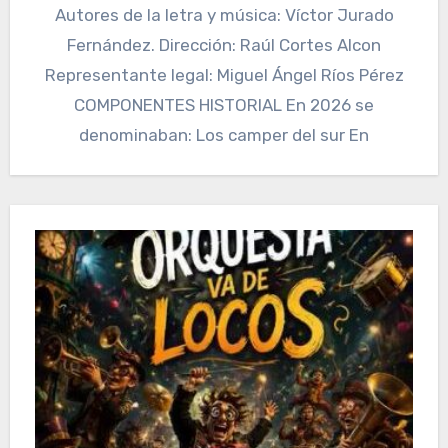
Autores de la letra y música: Víctor Jurado
Fernández. Dirección: Raúl Cortes Alcon
Representante legal: Miguel Ángel Ríos Pérez
COMPONENTES HISTORIAL En 2026 se
denominaban: Los camper del sur En