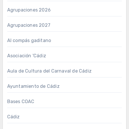
Agrupaciones 2026
Agrupaciones 2027
Al compás gaditano
Asociación 'Cádiz
Aula de Cultura del Carnaval de Cádiz
Ayuntamiento de Cádiz
Bases COAC
Cádiz