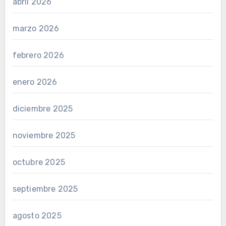
abril 2026
marzo 2026
febrero 2026
enero 2026
diciembre 2025
noviembre 2025
octubre 2025
septiembre 2025
agosto 2025