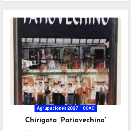
Agrupaciones 2027
COAC
Chirigota ‘Patiovechino’