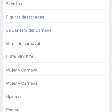
Eventos
Figuras destacadas
La Cantera del Carnaval
libros de carnaval
LUPA VIOLETA
Mujer y Carnaval
Mujer y Carnaval'
Opinión
Podcast