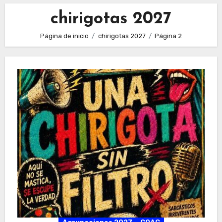
chirigotas 2027
Página de inicio
chirigotas 2027
Página 2