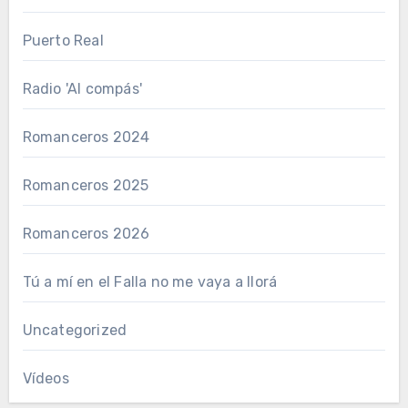
Puerto Real
Radio 'Al compás'
Romanceros 2024
Romanceros 2025
Romanceros 2026
Tú a mí en el Falla no me vaya a llorá
Uncategorized
Vídeos