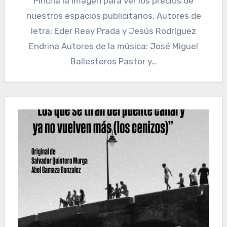
Pincha la imagen para ver los precios de
nuestros espacios publicitarios. Autores de
letra: Eder Reay Prada y Jesús Rodríguez
Endrina Autores de la música: José Miguel
Ballesteros Pastor y…