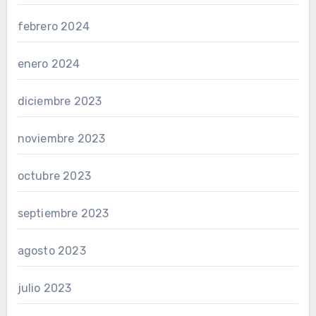
febrero 2024
enero 2024
diciembre 2023
noviembre 2023
octubre 2023
septiembre 2023
agosto 2023
julio 2023