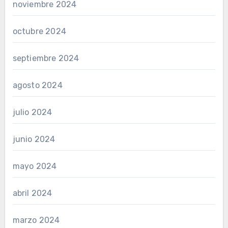
noviembre 2024
octubre 2024
septiembre 2024
agosto 2024
julio 2024
junio 2024
mayo 2024
abril 2024
marzo 2024