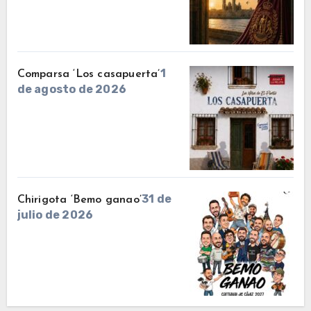
1
Comparsa ‘Los casapuerta’
de agosto de 2026
31 de
Chirigota ‘Bemo ganao’
julio de 2026