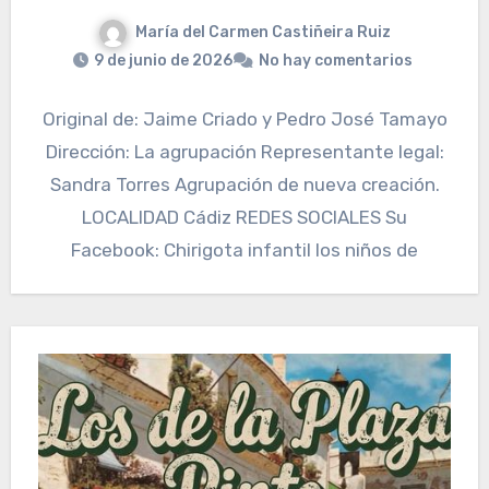
María del Carmen Castiñeira Ruiz
9 de junio de 2026
No hay comentarios
Original de: Jaime Criado y Pedro José Tamayo
Dirección: La agrupación Representante legal:
Sandra Torres Agrupación de nueva creación.
LOCALIDAD Cádiz REDES SOCIALES Su
Facebook: Chirigota infantil los niños de