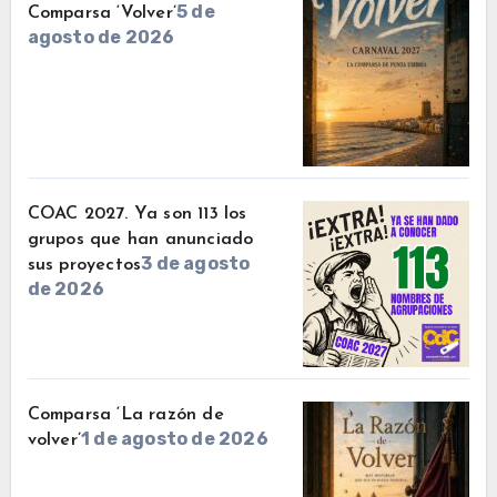
5 de
Comparsa ‘Volver’
agosto de 2026
COAC 2027. Ya son 113 los
grupos que han anunciado
3 de agosto
sus proyectos
de 2026
Comparsa ‘La razón de
1 de agosto de 2026
volver’