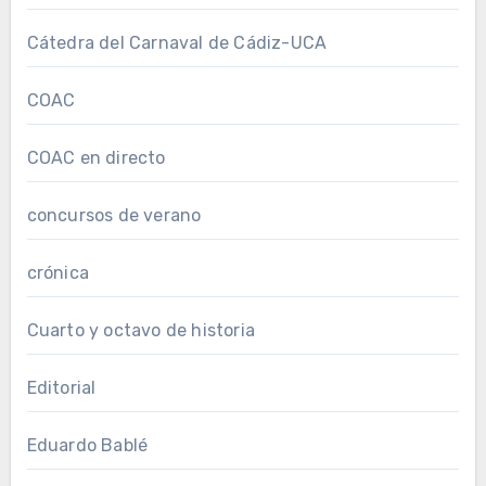
Cátedra del Carnaval de Cádiz-UCA
COAC
COAC en directo
concursos de verano
crónica
Cuarto y octavo de historia
Editorial
Eduardo Bablé