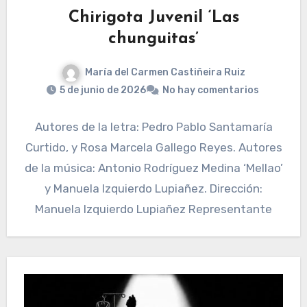
Chirigota Juvenil ‘Las
chunguitas’
María del Carmen Castiñeira Ruiz
5 de junio de 2026
No hay comentarios
Autores de la letra: Pedro Pablo Santamaría
Curtido, y Rosa Marcela Gallego Reyes. Autores
de la música: Antonio Rodríguez Medina ‘Mellao’
y Manuela Izquierdo Lupiañez. Dirección:
Manuela Izquierdo Lupiañez Representante