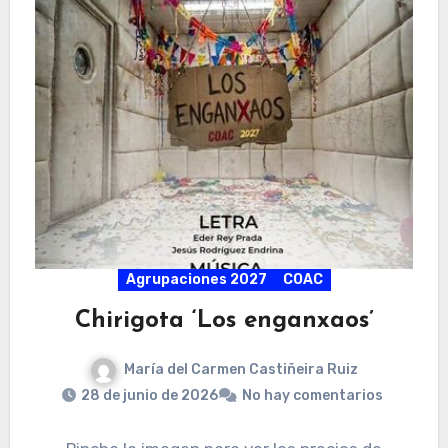
Agrupaciones 2027
COAC
Chirigota ‘Los enganxaos’
María del Carmen Castiñeira Ruiz
28 de junio de 2026
No hay comentarios