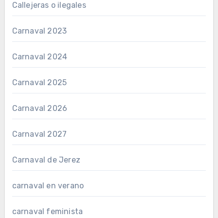
Callejeras o ilegales
Carnaval 2023
Carnaval 2024
Carnaval 2025
Carnaval 2026
Carnaval 2027
Carnaval de Jerez
carnaval en verano
carnaval feminista