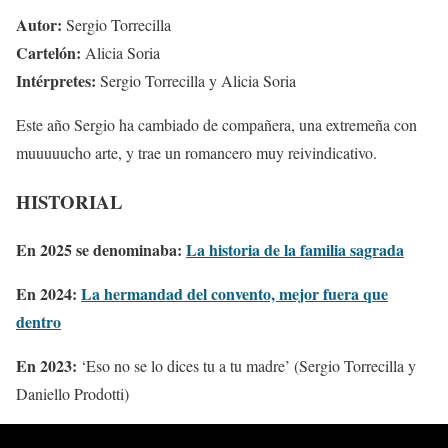
Autor:
Sergio Torrecilla
Cartelón:
Alicia Soria
Intérpretes:
Sergio Torrecilla y Alicia Soria
Este año Sergio ha cambiado de compañera, una extremeña con
muuuuucho arte, y trae un romancero muy reivindicativo.
HISTORIAL
En 2025 se denominaba:
La historia de la familia sagrada
En 2024:
La hermandad del convento, mejor fuera que
dentro
En 2023:
‘Eso no se lo dices tu a tu madre’ (Sergio Torrecilla y
Daniello Prodotti)