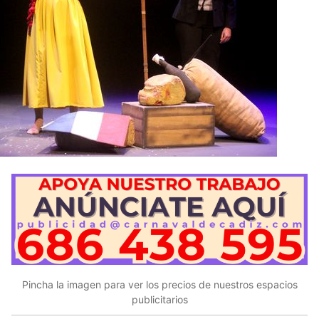
Pincha la imagen para ver los precios de nuestros espacios
publicitarios