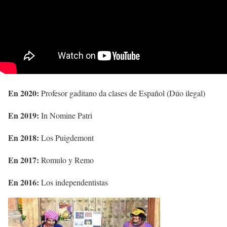
En 2020:
Profesor gaditano da clases de Español (Dúo ilegal)
En 2019:
In Nomine Patri
En 2018:
Los Puigdemont
En 2017:
Romulo y Remo
En 2016:
Los independentistas