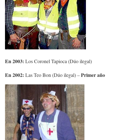
En 2003:
Los Coronel Tapioca (Dúo ilegal)
En 2002:
Primer año
Las Teo Bon (Dúo ilegal) –