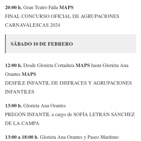
20:00 h.
MAPS
Gran Teatro Falla
FINAL CONCURSO OFICIAL DE AGRUPACIONES
CARNAVALESCAS 2024
SÁBADO 10 DE FEBRERO
12:00 h.
MAPS
Desde Glorieta Cortadura
hasta Glorieta Ana
MAPS
Orantes
DESFILE INFANTIL DE DISFRACES Y AGRUPACIONES
INFANTILES
13:00 h.
Glorieta Ana Orantes
PREGÓN INFANTIL a cargo de SOFÍA LETRÁN SÁNCHEZ
DE LA CAMPA
13:00 a 18:00 h
. Glorieta Ana Orantes y Paseo Marítimo