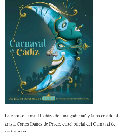
La obra se llama ‘Hechizo de luna gaditana’ y la ha creado el
artista Carlos Ibañez de Prado, cartel oficial del Carnaval de
Cádiz 2024.