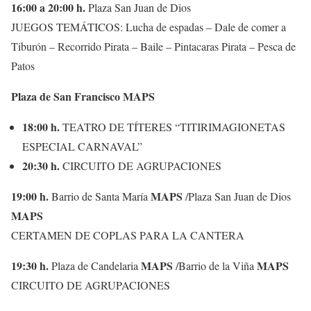
16:00 a 20:00 h.
Plaza San Juan de Dios
JUEGOS TEMÁTICOS: Lucha de espadas – Dale de comer a
Tiburón – Recorrido Pirata – Baile – Pintacaras Pirata – Pesca de
Patos
Plaza de San Francisco MAPS
18:00 h.
TEATRO DE TÍTERES “TITIRIMAGIONETAS
ESPECIAL CARNAVAL”
20:30 h.
CIRCUITO DE AGRUPACIONES
19:00 h.
MAPS
Barrio de Santa María
/Plaza San Juan de Dios
MAPS
CERTAMEN DE COPLAS PARA LA CANTERA
19:30 h.
MAPS
MAPS
Plaza de Candelaria
/Barrio de la Viña
CIRCUITO DE AGRUPACIONES