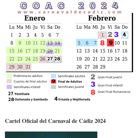
Cartel Oficial del Carnaval de Cádiz 2024