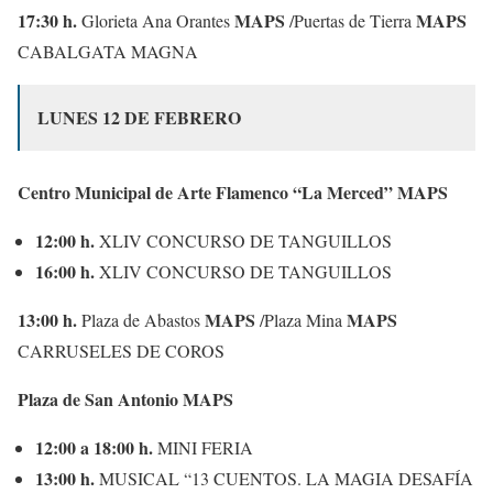
17:30 h.
MAPS
MAPS
Glorieta Ana Orantes
/Puertas de Tierra
CABALGATA MAGNA
LUNES 12 DE FEBRERO
Centro Municipal de Arte Flamenco “La Merced” MAPS
12:00 h.
XLIV CONCURSO DE TANGUILLOS
16:00 h.
XLIV CONCURSO DE TANGUILLOS
13:00 h.
MAPS
MAPS
Plaza de Abastos
/Plaza Mina
CARRUSELES DE COROS
Plaza de San Antonio MAPS
12:00 a 18:00 h.
MINI FERIA
13:00 h.
MUSICAL “13 CUENTOS. LA MAGIA DESAFÍA