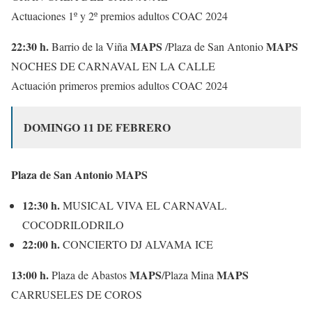
Actuaciones 1º y 2º premios adultos COAC 2024
22:30 h.
MAPS
MAPS
Barrio de la Viña
/Plaza de San Antonio
NOCHES DE CARNAVAL EN LA CALLE
Actuación primeros premios adultos COAC 2024
DOMINGO 11 DE FEBRERO
Plaza de San Antonio MAPS
12:30 h.
MUSICAL VIVA EL CARNAVAL.
COCODRILODRILO
22:00 h.
CONCIERTO DJ ALVAMA ICE
13:00 h.
MAPS
MAPS
Plaza de Abastos
/Plaza Mina
CARRUSELES DE COROS