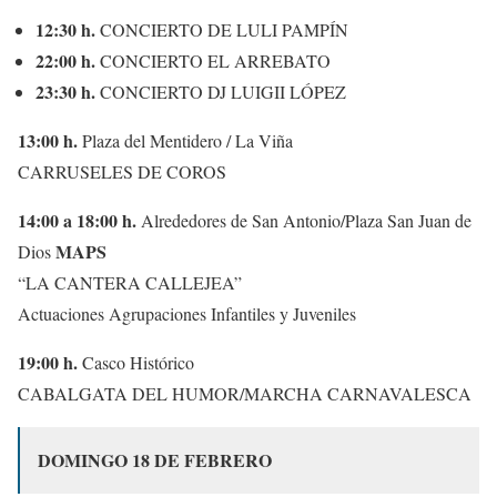
12:30 h.
CONCIERTO DE LULI PAMPÍN
22:00 h.
CONCIERTO EL ARREBATO
23:30 h.
CONCIERTO DJ LUIGII LÓPEZ
13:00 h.
Plaza del Mentidero / La Viña
CARRUSELES DE COROS
14:00 a 18:00 h.
Alrededores de San Antonio/Plaza San Juan de
MAPS
Dios
“LA CANTERA CALLEJEA”
Actuaciones Agrupaciones Infantiles y Juveniles
19:00 h.
Casco Histórico
CABALGATA DEL HUMOR/MARCHA CARNAVALESCA
DOMINGO 18 DE FEBRERO