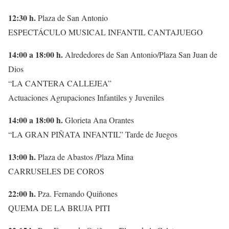
12:30 h.
Plaza de San Antonio
ESPECTÁCULO MUSICAL INFANTIL CANTAJUEGO
14:00 a 18:00 h.
Alrededores de San Antonio/Plaza San Juan de
Dios
“LA CANTERA CALLEJEA”
Actuaciones Agrupaciones Infantiles y Juveniles
14:00 a 18:00 h.
Glorieta Ana Orantes
“LA GRAN PIÑATA INFANTIL” Tarde de Juegos
13:00 h.
Plaza de Abastos /Plaza Mina
CARRUSELES DE COROS
22:00 h.
Pza. Fernando Quiñones
QUEMA DE LA BRUJA PITI