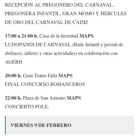
RECEPCIÓN AL PREGONERO DEL CARNAVAL,
PREGONERA INFANTIL, GRAN MOMO Y HÉRCULES
DE ORO DEL CARNAVAL DE CÁDIZ
17:00 a 21:00 h.
MAPS
Casa de la Juventud
LUDOPANDI DE CARNAVAL (Baile Infantil y juvenil de
disfraces, talleres y otras actividades) en colaboración con
AGEBH
20:00 h.
MAPS
Gran Teatro Falla
FINAL CONCURSO ROMANCEROS
22:00 h.
MAPS
Plaza de San Antonio
CONCIERTO POLE.
VIERNES 9 DE FEBRERO