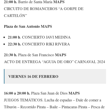
21:00 h.
MAPS
Barrio de Santa María
CIRCUITO DE ROMANCEROS “A GORPE DE
CARTELÓN”
Plaza de San Antonio MAPS
21:00 h
. CONCIERTO JAVI MEDINA
22:30 h.
CONCIERTO RIKI RIVERA
21:30 h.
MAPS
Plaza de San Francisco
ACTO DE ENTREGA “AGUJA DE ORO” CARNAVAL 2024
VIERNES 16 DE FEBRERO
16:00 a 20:00 h.
MAPS
Plaza San Juan de Dios
JUEGOS TEMÁTICOS. Lucha de espadas – Dale de comer a
Tiburón – Recorrido Pirata – Baile – Pintacaras Pirata – Pesca de