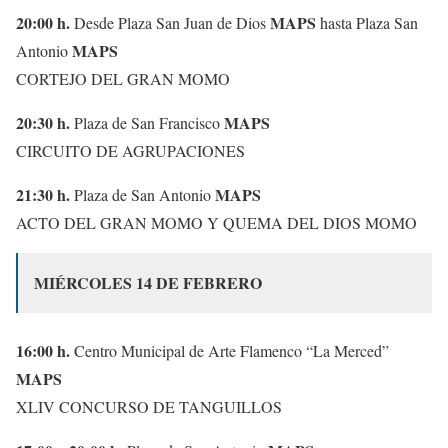
20:00 h.
MAPS
Desde Plaza San Juan de Dios
hasta Plaza San
MAPS
Antonio
CORTEJO DEL GRAN MOMO
20:30 h.
MAPS
Plaza de San Francisco
CIRCUITO DE AGRUPACIONES
21:30 h.
MAPS
Plaza de San Antonio
ACTO DEL GRAN MOMO Y QUEMA DEL DIOS MOMO
MIÉRCOLES 14 DE FEBRERO
16:00 h.
Centro Municipal de Arte Flamenco “La Merced”
MAPS
XLIV CONCURSO DE TANGUILLOS