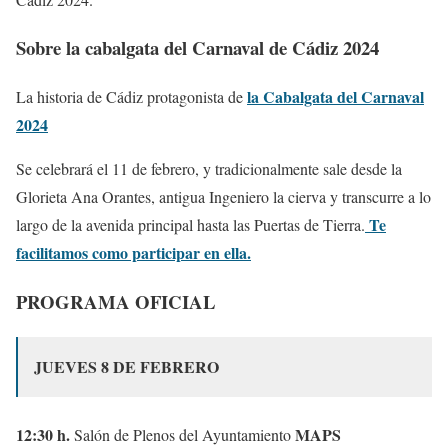
Sobre la cabalgata del Carnaval de Cádiz 2024
la Cabalgata del Carnaval
La historia de Cádiz protagonista de
2024
Se celebrará el 11 de febrero, y tradicionalmente sale desde la
Glorieta Ana Orantes, antigua Ingeniero la cierva y transcurre a lo
Te
largo de la avenida principal hasta las Puertas de Tierra.
facilitamos como participar en ella.
PROGRAMA OFICIAL
JUEVES 8 DE FEBRERO
12:30 h.
MAPS
Salón de Plenos del Ayuntamiento