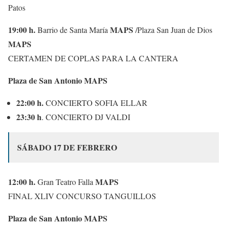
Patos
19:00 h.
MAPS
Barrio de Santa María
/Plaza San Juan de Dios
MAPS
CERTAMEN DE COPLAS PARA LA CANTERA
Plaza de San Antonio MAPS
22:00 h.
CONCIERTO SOFIA ELLAR
23:30 h
. CONCIERTO DJ VALDI
SÁBADO 17 DE FEBRERO
12:00 h.
MAPS
Gran Teatro Falla
FINAL XLIV CONCURSO TANGUILLOS
Plaza de San Antonio MAPS