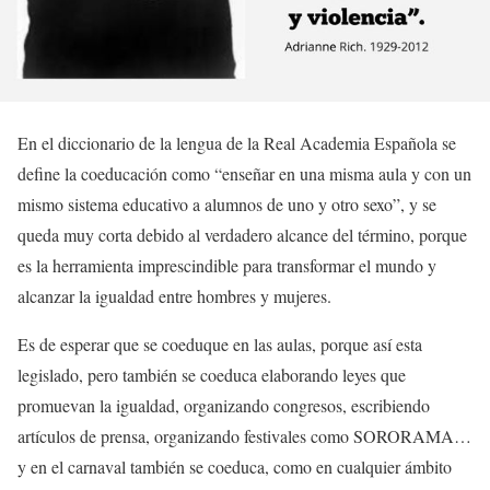
En el diccionario de la lengua de la Real Academia Española se
define la coeducación como “enseñar en una misma aula y con un
mismo sistema educativo a alumnos de uno y otro sexo”, y se
queda muy corta debido al verdadero alcance del término, porque
es la herramienta imprescindible para transformar el mundo y
alcanzar la igualdad entre hombres y mujeres.
Es de esperar que se coeduque en las aulas, porque así esta
legislado, pero también se coeduca elaborando leyes que
promuevan la igualdad, organizando congresos, escribiendo
artículos de prensa, organizando festivales como SORORAMA…
y en el carnaval también se coeduca, como en cualquier ámbito