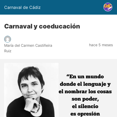
Carnaval de Cádiz
Carnaval y coeducación
hace 5 meses
María del Carmen Castiñeira
Ruiz