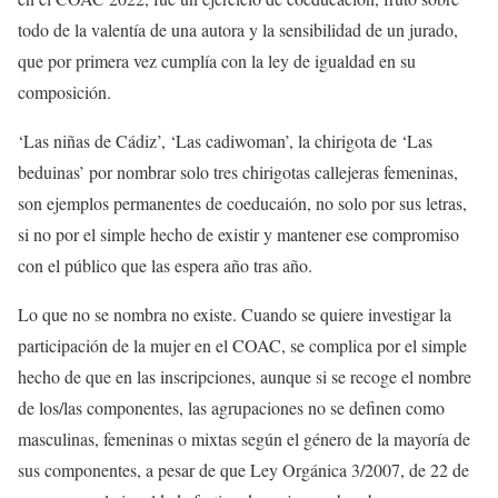
todo de la valentía de una autora y la sensibilidad de un jurado,
que por primera vez cumplía con la ley de igualdad en su
composición.
‘Las niñas de Cádiz’, ‘Las cadiwoman’, la chirigota de ‘Las
beduinas’ por nombrar solo tres chirigotas callejeras femeninas,
son ejemplos permanentes de coeducaión, no solo por sus letras,
si no por el simple hecho de existir y mantener ese compromiso
con el público que las espera año tras año.
Lo que no se nombra no existe. Cuando se quiere investigar la
participación de la mujer en el COAC, se complica por el simple
hecho de que en las inscripciones, aunque si se recoge el nombre
de los/las componentes, las agrupaciones no se definen como
masculinas, femeninas o mixtas según el género de la mayoría de
sus componentes, a pesar de que Ley Orgánica 3/2007, de 22 de