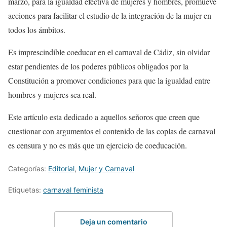
marzo, para la igualdad efectiva de mujeres y hombres, promueve
acciones para facilitar el estudio de la integración de la mujer en
todos los ámbitos.
Es imprescindible coeducar en el carnaval de Cádiz, sin olvidar
estar pendientes de los poderes públicos obligados por la
Constitución a promover condiciones para que la igualdad entre
hombres y mujeres sea real.
Este artículo esta dedicado a aquellos señoros que creen que
cuestionar con argumentos el contenido de las coplas de carnaval
es censura y no es más que un ejercicio de coeducación.
Categorías:
Editorial
,
Mujer y Carnaval
Etiquetas:
carnaval feminista
Deja un comentario