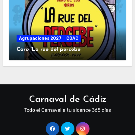
Agrupaciones 2027
COAC
Coro ‘La rue del percebe’
Carnaval de Cádiz
Todo el Carnaval a tu alcance 365 días