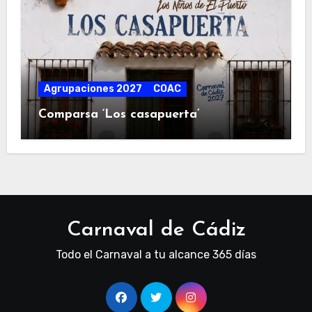
Agrupaciones 2027
COAC
Comparsa ‘Los casapuerta’
Carnaval de Cádiz
Todo el Carnaval a tu alcance 365 días