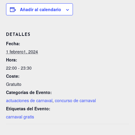
Añadir al calendario
DETALLES
Fecha:
1 febrero1, 2024
Hora:
22:00 - 23:30
Coste:
Gratuito
Categorías de Evento:
actuaciones de carnaval
,
concurso de carnaval
Etiquetas del Evento:
carnaval gratis