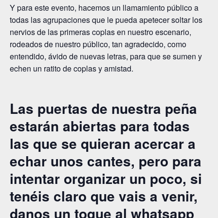
Y para este evento, hacemos un llamamiento público a
todas las agrupaciones que le pueda apetecer soltar los
nervios de las primeras coplas en nuestro escenario,
rodeados de nuestro público, tan agradecido, como
entendido, ávido de nuevas letras, para que se sumen y
echen un ratito de coplas y amistad.
Las puertas de nuestra peña
estarán abiertas para todas
las que se quieran acercar a
echar unos cantes, pero para
intentar organizar un poco, si
tenéis claro que vais a venir,
danos un toque al whatsapp