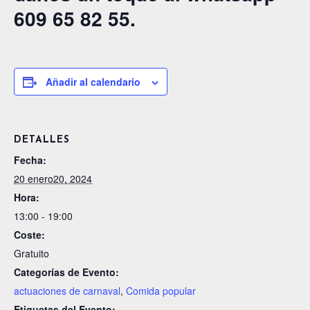
609 65 82 55.
Añadir al calendario
DETALLES
Fecha:
20 enero20, 2024
Hora:
13:00 - 19:00
Coste:
Gratuito
Categorías de Evento:
actuaciones de carnaval
,
Comida popular
Etiquetas del Evento: