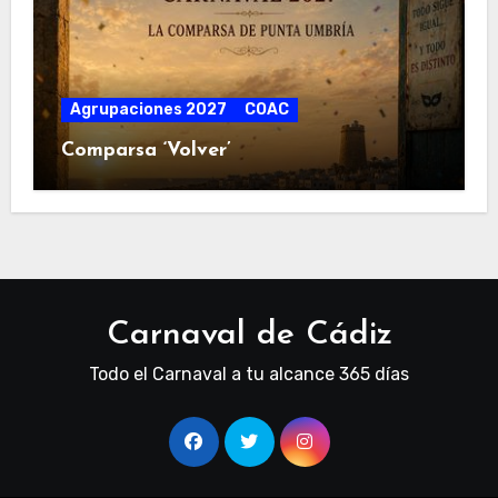
Agrupaciones 2027
COAC
Comparsa ‘Volver’
Carnaval de Cádiz
Todo el Carnaval a tu alcance 365 días