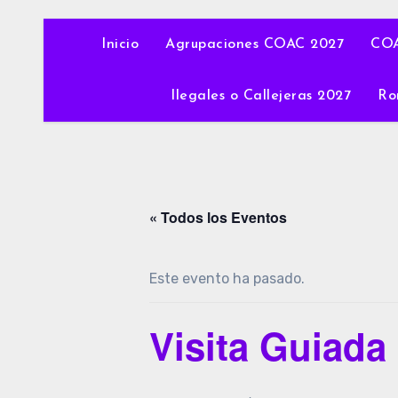
Inicio
Agrupaciones COAC 2027
COA
Ilegales o Callejeras 2027
Ro
« Todos los Eventos
Este evento ha pasado.
Visita Guiada 